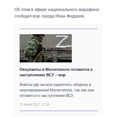
Об этом в эфире национального марафона
сообщил мэр города Иван Федоров.
Оккупанты в Мелитополе готовятся к
наступлению ВСУ – мэр
Войска рф начали укреплять оборону в
оккупированном Мелитополе, так как они
готовятся к наступлению ВСУ.
13 июля 2022, 17:34