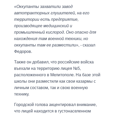
«Оккупанты захватили завод
автотракторных глушителей, на его
территории есть предприятие,
производящее медицинский и
промышленный кислород. Оно опасно для
нахождения там военной техники, но
оккупанты там ее разместили»
, - сказал
Федоров.
Также он добавил, что российские войска
въехали на территорию лицея №5,
расположенного в Мелитополе. На базе этой
школы они разместили как свои казармы с
личным составом, так и свою военную
технику.
Городской голова акцентировал внимание,
что лицей находится в густонаселенном