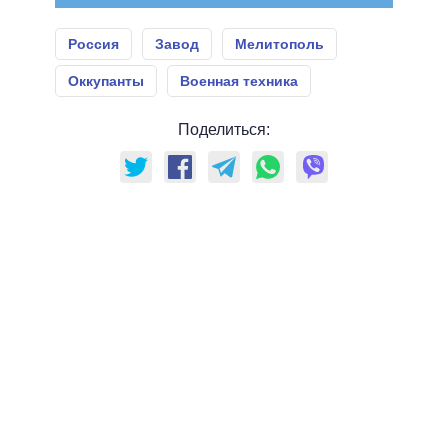
Россия
Завод
Мелитополь
Оккупанты
Военная техника
Поделиться: