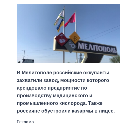
В Мелитополе российские оккупанты
захватили завод, мощности которого
арендовало предприятие по
производству медицинского и
промышленного кислорода. Также
россияне обустроили казармы в лицее.