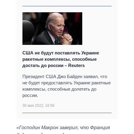
США не будут поставлять Украине
ракетные комплексы, способные
достать до россии – Reuters
Президент США Джо Байден заявил, что
не будет предоставлять Украине ракетные
комплексы, способные долететь до
россии.
30 мая 2022, 16:56
«Господин Макрон заверил, что Франция