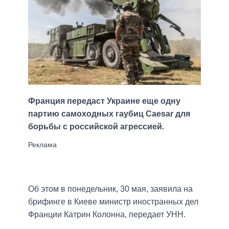
Франция передаст Украине еще одну
партию самоходных гаубиц Caesar для
борьбы с российской агрессией.
Об этом в понедельник, 30 мая, заявила на
брифинге в Киеве министр иностранных дел
Франции Катрин Колонна, передает УНН.