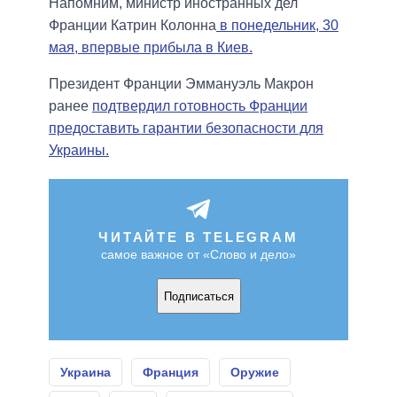
Напомним, министр иностранных дел
Франции Катрин Колонна
в понедельник, 30
мая, впервые прибыла в Киев.
Президент Франции Эммануэль Макрон
ранее
подтвердил готовность Франции
предоставить гарантии безопасности для
Украины.
ЧИТАЙТЕ В TELEGRAM
самое важное от «Слово и дело»
Подписаться
Украина
Франция
Оружие