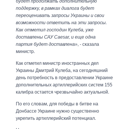
будет продолжать дополнительную
поддержку, в рамках диалога будет
переоценивать запросы Украины и свои
возможности ответить на эти запросы.
Как отметил господин Кулеба, уже
доставлены САУ Caesar, и еще одна
партия будет доставлена»
, - сказала
министр.
Как отметил министр иностранных дел
Украины Дмитрий Кулеба, на сегодняшний
день потребность в предоставлении Украине
дополнительных артиллерийских систем 155
калибра остается чрезвычайно актуальной.
По его словам, для победы в битве на
Донбассе Украине нужно существенно
укрепить артиллерийский потенциал.