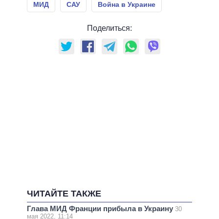
МИД
САУ
Война в Украине
Поделиться:
ЧИТАЙТЕ ТАКЖЕ
Глава МИД Франции прибыла в Украину
30
мая 2022, 11:14