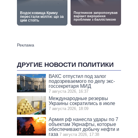
ДРУГИЕ НОВОСТИ ПОЛИТИКИ
ВАКС отпустил под залог
подозреваемого по делу экс-
госсекретаря МИД
7 августа 2026, 16:37
Международные резервы
Украины сократились в июле
7 августа 2026, 18:09
Армия рф нанесла удары по 7
объектам Укрнафты, которые
обеспечивают добычу нефти и
газа
7 августа 2026, 17:38