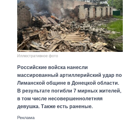
Иллюстративное фото
Российские войска нанесли
массированный артиллерийский удар по
Лиманской общине в Донецкой области.
В результате погибли 7 мирных жителей,
в том числе несовершеннолетняя
девушка. Также есть раненые.