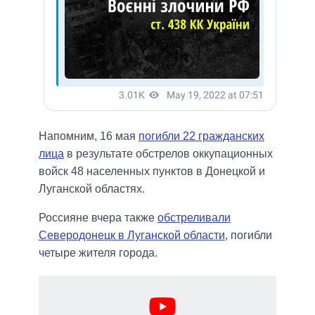
Напомним, 16 мая
погибли 22 гражданских
лица
в результате обстрелов оккупационных
войск 48 населенных пунктов в Донецкой и
Луганской областях.
Россияне вчера также
обстреливали
Северодонецк в Луганской области
, погибли
четыре жителя города.