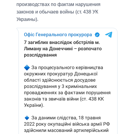
производствах по фактам нарушения
законов и обычаев войны (ст. 438 УК
Украины).