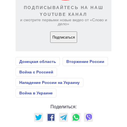
ПОДПИСЫВАЙТЕСЬ НА НАШ
YOUTUBE КАНАЛ
и смотрите первыми новые видео от «Слово и
дело»
Подписаться
Донецкая область
Вторжение России
Война с Россией
Нападение России на Украину
Война в Украине
Поделиться: