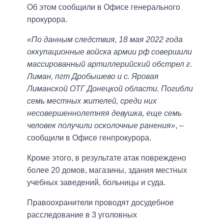
Об этом сообщили в Офисе генерального
прокурора.
«По данным следствия, 18 мая 2022 года
оккупационные войска армии рф совершили
массированный артиллерийский обстрел г.
Лиман, пгт Дробышево и с. Яровая
Лиманской ОТГ Донецкой области. Погибли
семь местных жителей, среди них
несовершеннолетняя девушка, еще семь
человек получили осколочные ранения»
, –
сообщили в Офисе генпрокурора.
Кроме этого, в результате атак повреждено
более 20 домов, магазины, здания местных
учебных заведений, больницы и суда.
Правоохранители проводят досудебное
расследование в 3 уголовных