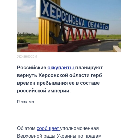
Укринформ
Российские
оккупанты
планируют
вернуть Херсонской области герб
времен пребывания ее в составе
российской империи.
Об этом
сообщает
уполномоченная
Верховной рады Украины по правам