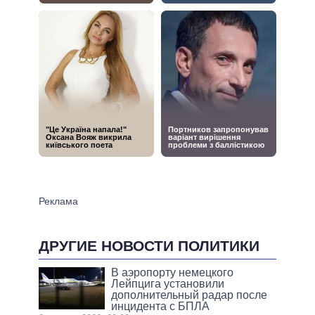
ДРУГИЕ НОВОСТИ ПОЛИТИКИ
В аэропорту немецкого
Лейпцига установили
дополнительный радар после
инцидента с БПЛА