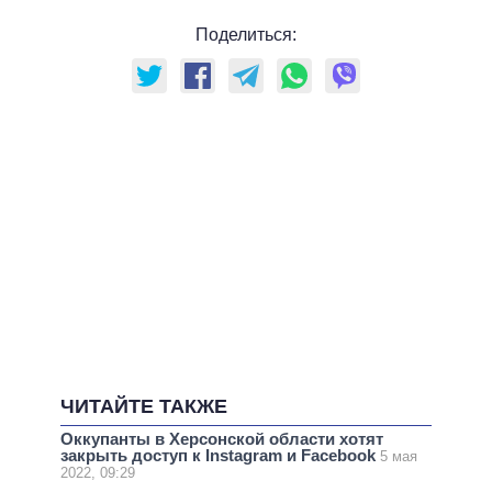
Поделиться:
ЧИТАЙТЕ ТАКЖЕ
Оккупанты в Херсонской области хотят
закрыть доступ к Instagram и Facebook
5 мая
2022, 09:29