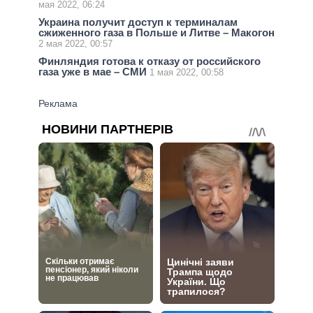
мая 2022, 06:24
Украина получит доступ к терминалам
сжиженного газа в Польше и Литве – Макогон
2 мая 2022, 00:57
Финляндия готова к отказу от российского
газа уже в мае – СМИ
1 мая 2022, 00:58