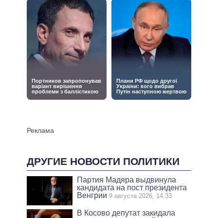
ДРУГИЕ НОВОСТИ ПОЛИТИКИ
Партия Мадяра выдвинула
кандидата на пост президента
Венгрии
9 августа 2026, 14:33
В Косово депутат закидала