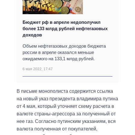
Бюджет рф в апреле недополучил
более 133 млрд рублей нефтегазовых
доходов
Объем нефтегазовых доходов бюджета
россии в апреле оказался меньше
ожидаемого на 133,1 млрд рублей.
6 мая 2022, 17:47
В письме монополиста содержится ссылка
на новый указ президента владимира путина
от 4 мая, который уточняет схему расчета в
валюте страны-агрессора за полученный от
нее газ. Согласно путинским указаниям, вся
валюта полученная от покупателей,