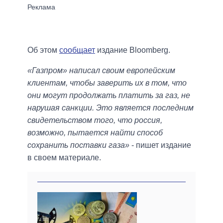
Об этом
сообщает
издание Bloomberg.
«Газпром» написал своим европейским
клиентам, чтобы заверить их в том, что
они могут продолжать платить за газ, не
нарушая санкции. Это является последним
свидетельством того, что россия,
возможно, пытается найти способ
сохранить поставки газа»
- пишет издание
в своем материале.