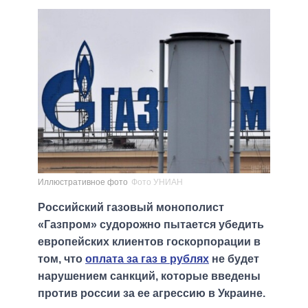
Иллюстративное фото
Фото УНИАН
Российский газовый монополист
«Газпром» судорожно пытается убедить
европейских клиентов госкорпорации в
том, что
оплата за газ в рублях
не будет
нарушением санкций, которые введены
против россии за ее агрессию в Украине.