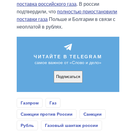
поставка российского газа
. В россии
подтвердили, что
полностью приостановили
поставки газа
Польше и Болгарии в связи с
неоплатой в рублях.
ЧИТАЙТЕ В TELEGRAM
самое важное от «Слово и дело»
Подписаться
Газпром
Газ
Санкции против России
Санкции
Рубль
Газовый шантаж россии