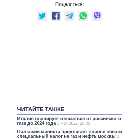
Поделиться:
ЧИТАЙТЕ ТАКЖЕ
Италия планирует отказаться от российского
газа до 2024 года
3 мая 2022, 20:30
Польский министр предлагает Европе ввести
специальный налог на газ и нефть москвы
3