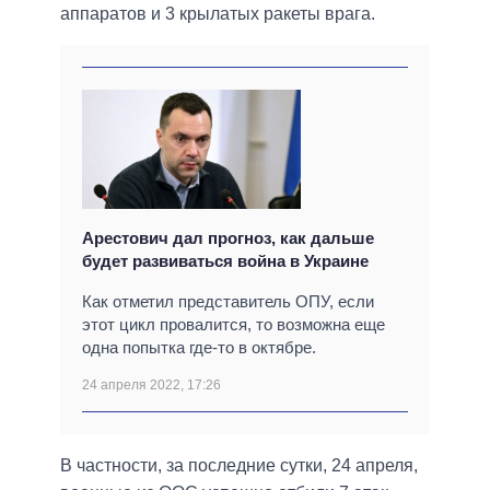
аппаратов и 3 крылатых ракеты врага.
Арестович дал прогноз, как дальше
будет развиваться война в Украине
Как отметил представитель ОПУ, если
этот цикл провалится, то возможна еще
одна попытка где-то в октябре.
24 апреля 2022, 17:26
В частности, за последние сутки, 24 апреля,