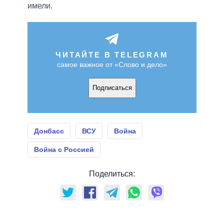
имели.
ЧИТАЙТЕ В TELEGRAM
самое важное от «Слово и дело»
Подписаться
Донбасс
ВСУ
Война
Война с Россией
Поделиться: