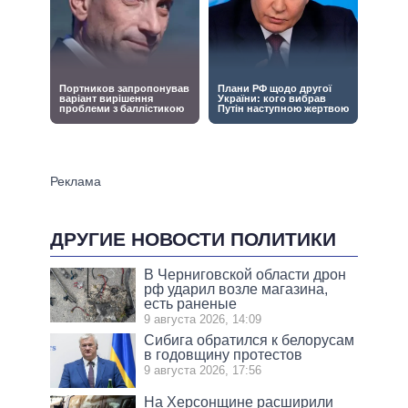
ДРУГИЕ НОВОСТИ ПОЛИТИКИ
В Черниговской области дрон
рф ударил возле магазина,
есть раненые
9 августа 2026, 14:09
Сибига обратился к белорусам
в годовщину протестов
9 августа 2026, 17:56
На Херсонщине расширили