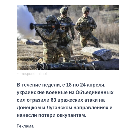
korrespondent.net
В течение недели, с 18 по 24 апреля,
украинские военные из Объединенных
сил отразили 63 вражеских атаки на
Донецком и Луганском направлениях и
нанесли потери оккупантам.