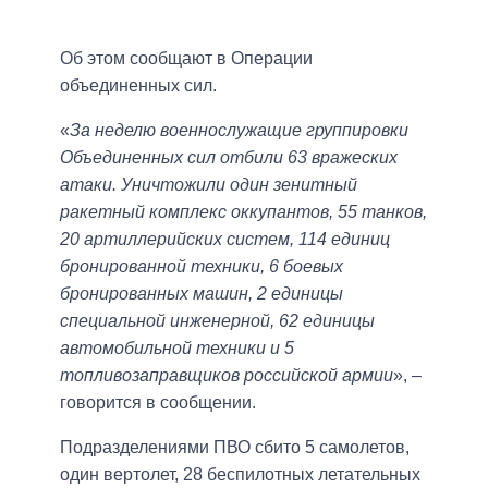
Об этом сообщают в Операции
объединенных сил.
«
За неделю военнослужащие группировки
Объединенных сил отбили 63 вражеских
атаки. Уничтожили один зенитный
ракетный комплекс оккупантов, 55 танков,
20 артиллерийских систем, 114 единиц
бронированной техники, 6 боевых
бронированных машин, 2 единицы
специальной инженерной, 62 единицы
автомобильной техники и 5
топливозаправщиков российской армии
», –
говорится в сообщении.
Подразделениями ПВО сбито 5 самолетов,
один вертолет, 28 беспилотных летательных