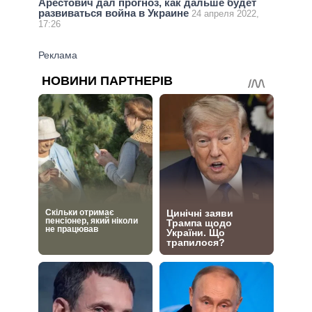
Арестович дал прогноз, как дальше будет
развиваться война в Украине
24 апреля 2022,
17:26