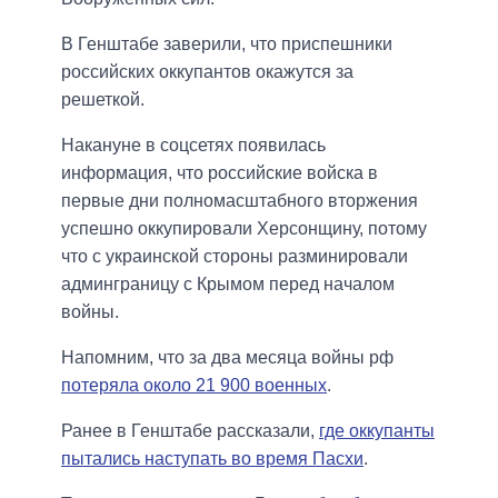
В Генштабе заверили, что приспешники
российских оккупантов окажутся за
решеткой.
Накануне в соцсетях появилась
информация, что российские войска в
первые дни полномасштабного вторжения
успешно оккупировали Херсонщину, потому
что с украинской стороны разминировали
админграницу с Крымом перед началом
войны.
Напомним, что за два месяца войны рф
потеряла около 21 900 военных
.
Ранее в Генштабе рассказали,
где оккупанты
пытались наступать во время Пасхи
.