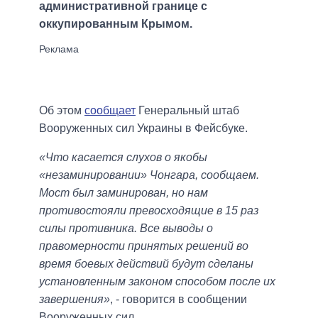
административной границе с
оккупированным Крымом.
Об этом
сообщает
Генеральный штаб
Вооруженных сил Украины в Фейсбуке.
«Что касается слухов о якобы
«незаминировании» Чонгара, сообщаем.
Мост был заминирован, но нам
противостояли превосходящие в 15 раз
силы противника. Все выводы о
правомерности принятых решений во
время боевых действий будут сделаны
установленным законом способом после их
завершения»
, - говорится в сообщении
Вооруженных сил.