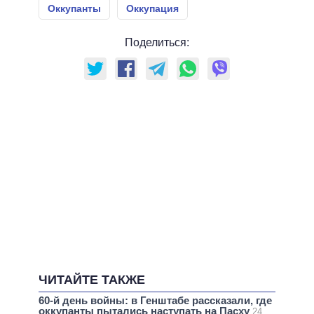
Оккупанты
Оккупация
Поделиться:
ЧИТАЙТЕ ТАКЖЕ
60-й день войны: в Генштабе рассказали, где
оккупанты пытались наступать на Пасху
24