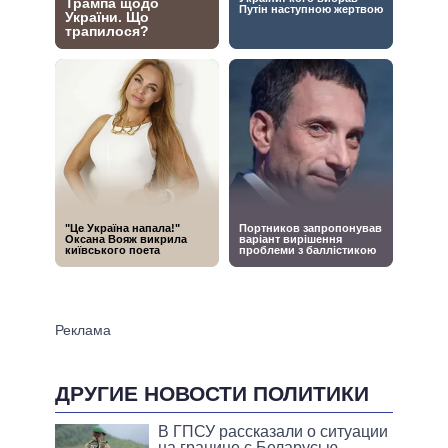
ДРУГИЕ НОВОСТИ ПОЛИТИКИ
В ГПСУ рассказали о ситуации
на границе с Беларусью