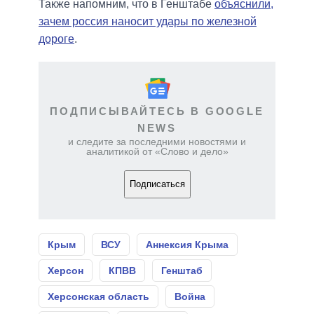
Также напомним, что в Генштабе
объяснили,
зачем россия наносит удары по железной
дороге
.
ПОДПИСЫВАЙТЕСЬ В GOOGLE
NEWS
и следите за последними новостями и
аналитикой от «Слово и дело»
Подписаться
Крым
ВСУ
Аннексия Крыма
Херсон
КПВВ
Генштаб
Херсонская область
Война