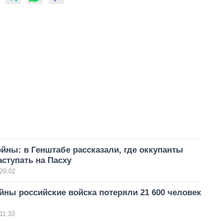
ойны: в Генштабе рассказали, где оккупанты
ступать на Пасху
20:02
йны российские войска потеряли 21 600 человек
11:33