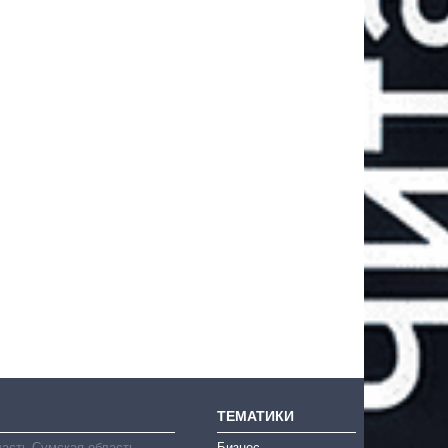
ТЕМАТИКИ
ласть
Сумская область
Бизнес