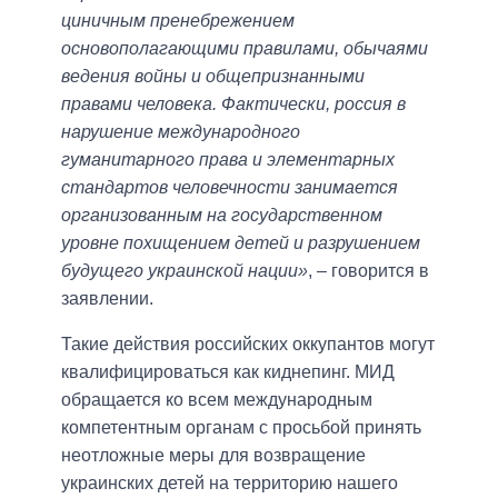
циничным пренебрежением
основополагающими правилами, обычаями
ведения войны и общепризнанными
правами человека. Фактически, россия в
нарушение международного
гуманитарного права и элементарных
стандартов человечности занимается
организованным на государственном
уровне похищением детей и разрушением
будущего украинской нации»
, – говорится в
заявлении.
Такие действия российских оккупантов могут
квалифицироваться как киднепинг. МИД
обращается ко всем международным
компетентным органам с просьбой принять
неотложные меры для возвращение
украинских детей на территорию нашего