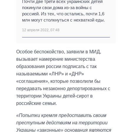
Почти две трети всех украинских детей
покинули свои дома из-за войны с
россией. Из тех, что остались, почти 1,6
млн могут столкнуться с нехваткой еды.
12 апреля 2022, 07:48
Особое беспокойство, заявили в МИД,
вызывает намерение министерства
образования россии подписать с так
называемыми «ЛНР» и «ДНР»
«соглашения», которые позволили бы
передавать незаконно депортированных с
территории Украины детей-сирот в
российские семьи.
«Попытки кремля предоставить своим
преступным действиям на территории
Украины «законные» основания являются