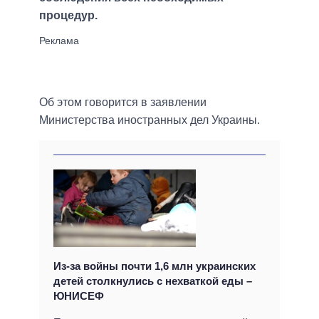
процедур.
Об этом говорится в заявлении
Министерства иностранных дел Украины.
Из-за войны почти 1,6 млн украинских
детей столкнулись с нехваткой еды –
ЮНИСЕФ