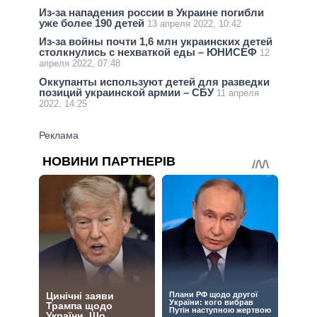
Из-за нападения россии в Украине погибли
уже более 190 детей
13 апреля 2022, 10:42
Из-за войны почти 1,6 млн украинских детей
столкнулись с нехваткой еды – ЮНИСЕФ
12
апреля 2022, 07:48
Оккупанты используют детей для разведки
позиций украинской армии – СБУ
11 апреля
2022, 14:25