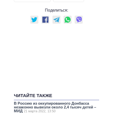
Поделиться:
ЧИТАЙТЕ ТАКЖЕ
В Россию из оккупированного Донбасса
незаконно вывезли около 2,4 тысяч детей –
МИД
21 марта 2022, 13:50