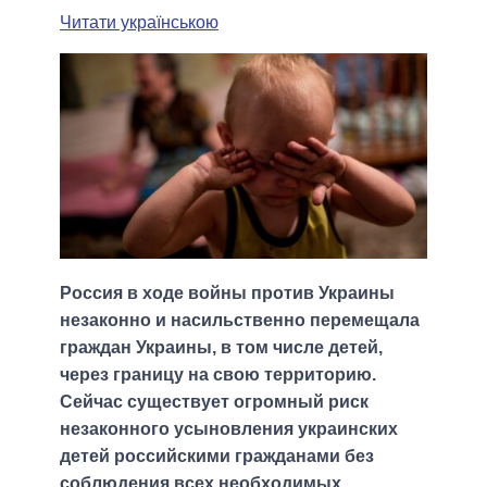
Читати українською
Россия в ходе войны против Украины
незаконно и насильственно перемещала
граждан Украины, в том числе детей,
через границу на свою территорию.
Сейчас существует огромный риск
незаконного усыновления украинских
детей российскими гражданами без
соблюдения всех необходимых