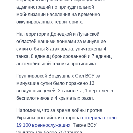
администраций по принудительной
мобилизации населения на временно
оккупированных территориях.
На территории Донецкой и Луганской
областей нашими воинами за минувшие
сутки отбиты 8 атак врага, уничтожены 4
танка, 8 единиц бронированной и 7 единиц
автомобильной техники противника.
Группировкой Воздушных Сил ВСУ за
минувшие сутки было поражено 13
воздушных целей: 3 самолета, 1 вертолет, 5
беспилотников и 4 крылатых ракет.
Напомним, что за время войны против
Украины российская сторона
потеряла около
19 100 военнослужащих
. Также ВСУ
уничтожили более 700 танков.