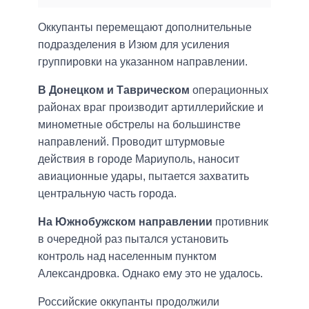
Оккупанты перемещают дополнительные
подразделения в Изюм для усиления
группировки на указанном направлении.
В Донецком и Таврическом
операционных
районах враг производит артиллерийские и
минометные обстрелы на большинстве
направлений. Проводит штурмовые
действия в городе Мариуполь, наносит
авиационные удары, пытается захватить
центральную часть города.
На Южнобужском направлении
противник
в очередной раз пытался установить
контроль над населенным пунктом
Александровка. Однако ему это не удалось.
Российские оккупанты продолжили