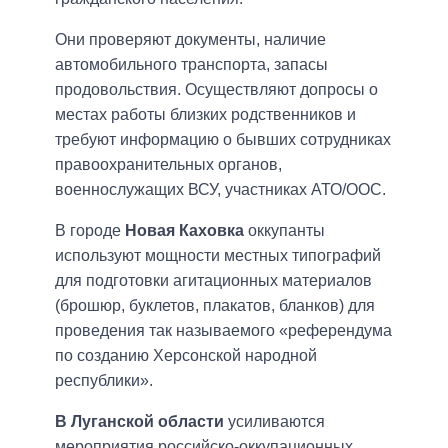
Они проверяют документы, наличие
автомобильного транспорта, запасы
продовольствия. Осуществляют допросы о
местах работы близких родственников и
требуют информацию о бывших сотрудниках
правоохранительных органов,
военнослужащих ВСУ, участниках АТО/ООС.
В городе
Новая Каховка
оккупанты
используют мощности местных типографий
для подготовки агитационных материалов
(брошюр, буклетов, плакатов, бланков) для
проведения так называемого «референдума
по созданию Херсонской народной
республики».
В Луганской области
усиливаются
мероприятия российско-оккупационных