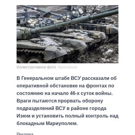
Иллюстративное фото
Укринформ
В Генеральном штабе ВСУ рассказали об
оперативной обстановке на фронтах по
состоянию на начало 46-х суток войны.
Враги пытаются прорвать оборону
подразделений ВСУ в районе города
Изюм и установить полный контроль над
блокадным Мариуполем.