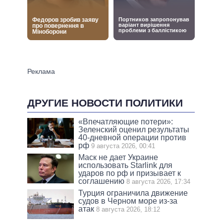
ДРУГИЕ НОВОСТИ ПОЛИТИКИ
«Впечатляющие потери»:
Зеленский оценил результаты
40-дневной операции против
рф
9 августа 2026, 00:41
Маск не дает Украине
использовать Starlink для
ударов по рф и призывает к
соглашению
8 августа 2026, 17:34
Турция ограничила движение
судов в Черном море из-за
атак
8 августа 2026, 18:12