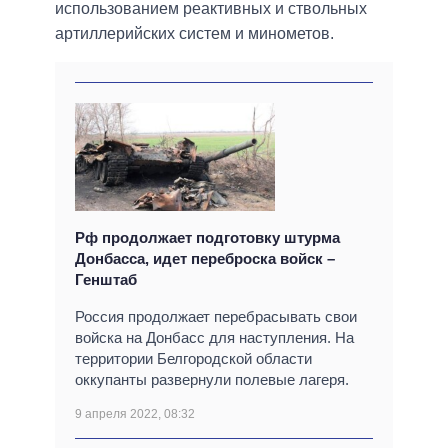
использованием реактивных и ствольных
артиллерийских систем и минометов.
Рф продолжает подготовку штурма
Донбасса, идет переброска войск –
Генштаб
Россия продолжает перебрасывать свои
войска на Донбасс для наступления. На
территории Белгородской области
оккупанты развернули полевые лагеря.
9 апреля 2022, 08:32