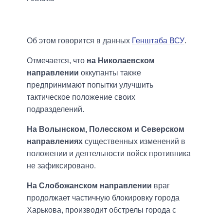
Об этом говорится в данных
Генштаба ВСУ
.
Отмечается, что
на Николаевском
направлении
оккупанты также
предпринимают попытки улучшить
тактическое положение своих
подразделений.
На Волынском, Полесском и Северском
направлениях
существенных изменений в
положении и деятельности войск противника
не зафиксировано.
На Слобожанском направлении
враг
продолжает частичную блокировку города
Харькова, производит обстрелы города с