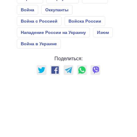
Война
Оккупанты
Война с Россией
Войска России
Нападение России на Украину
Изюм
Война в Украине
Поделиться: