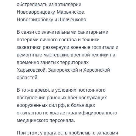
обстреливать из артиллерии
Нововоронцовку, Марьянское,
Новогригоровку и Шевченково.
В связи со значительными санитарными
потерями личного состава и техники
захватчики развернули военные госпитали и
ремонтные мастерские военной техники на
временно занятых территориях
Харьковской, Запорожской и Херсонской
областей.
В то же время, в условиях постоянного
поступления раненых военнослужащих
вооруженных сил рф, в больницах
оккупантов не хватает квалифицированного
медицинского персонала.
При этом, у врага есть проблемы с запасами