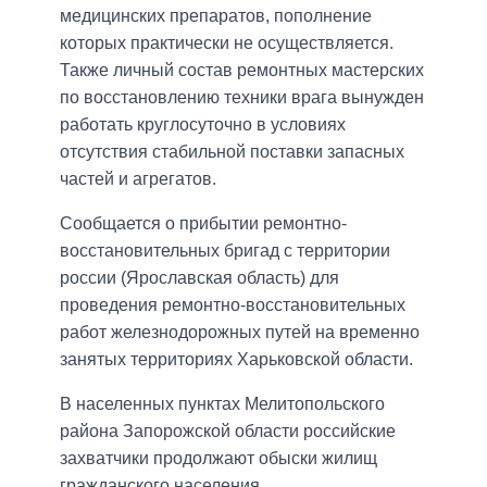
медицинских препаратов, пополнение
которых практически не осуществляется.
Также личный состав ремонтных мастерских
по восстановлению техники врага вынужден
работать круглосуточно в условиях
отсутствия стабильной поставки запасных
частей и агрегатов.
Сообщается о прибытии ремонтно-
восстановительных бригад с территории
россии (Ярославская область) для
проведения ремонтно-восстановительных
работ железнодорожных путей на временно
занятых территориях Харьковской области.
В населенных пунктах Мелитопольского
района Запорожской области российские
захватчики продолжают обыски жилищ
гражданского населения.