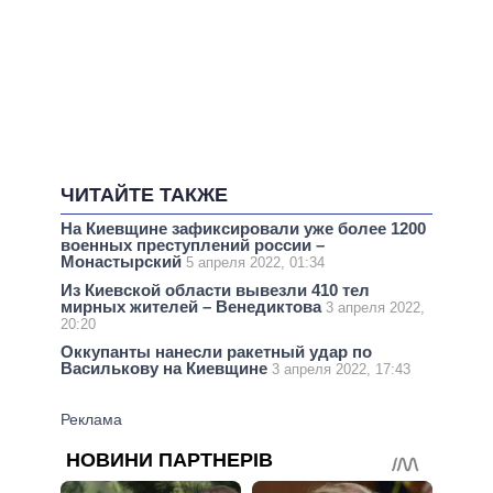
ЧИТАЙТЕ ТАКЖЕ
На Киевщине зафиксировали уже более 1200
военных преступлений россии –
Монастырский
5 апреля 2022, 01:34
Из Киевской области вывезли 410 тел
мирных жителей – Венедиктова
3 апреля 2022,
20:20
Оккупанты нанесли ракетный удар по
Василькову на Киевщине
3 апреля 2022, 17:43