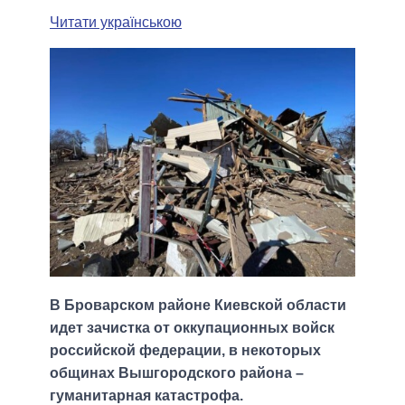
Читати українською
В Броварском районе Киевской области
идет зачистка от оккупационных войск
российской федерации, в некоторых
общинах Вышгородского района –
гуманитарная катастрофа.