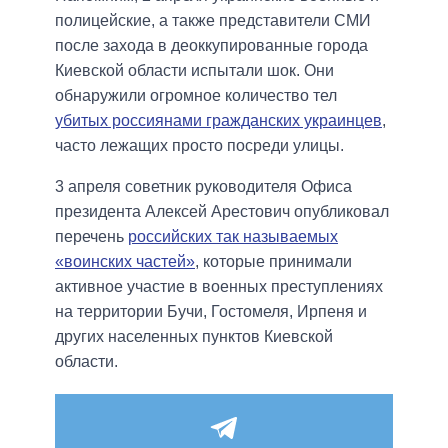
полицейские, а также представители СМИ
после захода в деоккупированные города
Киевской области испытали шок. Они
обнаружили огромное количество тел
убитых россиянами гражданских украинцев
,
часто лежащих просто посреди улицы.
3 апреля советник руководителя Офиса
президента Алексей Арестович опубликовал
перечень
российских так называемых
«воинских частей»
, которые принимали
активное участие в военных преступлениях
на территории Бучи, Гостомеля, Ирпеня и
других населенных пунктов Киевской
области.