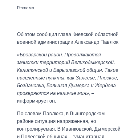
Об этом сообщил глава Киевской областной
военной администрации Александр Павлюк.
«Броварской район. Продолжаются
зачистки территорий Великодымерской,
Калитянской и Барышевской общин. Такие
населенные пункты, как Залесье, Плоское,
Богдановка, Большая Дымерка и Жердова
проверяются на наличие мин»
, –
информирует он.
По словам Павлюка, в Вышгородском
районе ситуация напряженная, но
контролируемая. В Иванковской, Дымерской
и Полесской общинах – гуманитарная