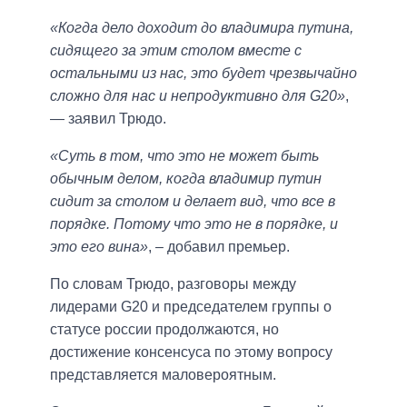
«Когда дело доходит до владимира путина,
сидящего за этим столом вместе с
остальными из нас, это будет чрезвычайно
сложно для нас и непродуктивно для G20»
,
— заявил Трюдо.
«Суть в том, что это не может быть
обычным делом, когда владимир путин
сидит за столом и делает вид, что все в
порядке. Потому что это не в порядке, и
это его вина»
, – добавил премьер.
По словам Трюдо, разговоры между
лидерами G20 и председателем группы о
статусе россии продолжаются, но
достижение консенсуса по этому вопросу
представляется маловероятным.