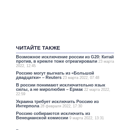
ЧИТАЙТЕ ТАКЖЕ
Возможное исключение россии из G20: Китай
против, в кремле тоже отреагировали
23 марта
2022, 12:45
Россию могут выгнать из «Большой
двадцатки» – Reuters
23 марта 2022, 07:48
В россии понимают исключительно язык
силы, а не миролюбия – Ермак
22 марта 2022,
22:59
Украина требует исключить Россию из
Интерпола
28 февраля 2022, 17:30
Россию собираются исключить из
Венецианской комиссии
9 марта 2022, 13:31