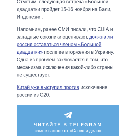
Отметим, следующая встреча «Большой
двадцатки пройдет 15-16 ноября на Бали,
Индонезия.
Напомним, ранее СМИ писали, что США и
западные союзники оценивают,
должна ли
россия оставаться членом «Большой
двадцатки»
после ее вторжения в Украину.
Одна из проблем заключается в том, что
механизма исключения какой-либо страны
не существует.
Китай уже выступил против
исключения
россии из G20.
ЧИТАЙТЕ В TELEGRAM
самое важное от «Слово и дело»