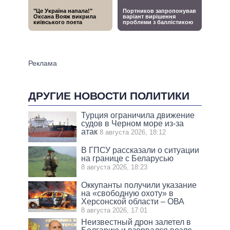
ДРУГИЕ НОВОСТИ ПОЛИТИКИ
Турция ограничила движение
судов в Черном море из-за
атак
8 августа 2026, 18:12
В ГПСУ рассказали о ситуации
на границе с Беларусью
8 августа 2026, 18:23
Оккупанты получили указание
на «свободную охоту» в
Херсонской области – ОВА
8 августа 2026, 17:01
Неизвестный дрон залетел в