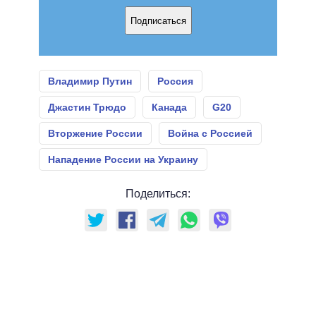
Подписаться
Владимир Путин
Россия
Джастин Трюдо
Канада
G20
Вторжение России
Война с Россией
Нападение России на Украину
Поделиться: