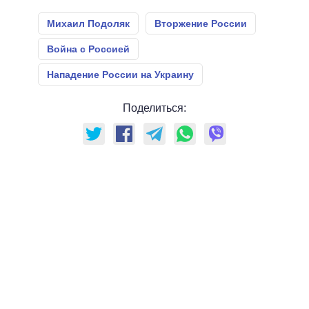
Михаил Подоляк
Вторжение России
Война с Россией
Нападение России на Украину
Поделиться: