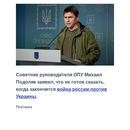
Советник руководителя ОПУ Михаил
Подоляк заявил, что не готов сказать,
когда закончится
война россии против
Украины
.