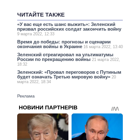
ЧИТАЙТЕ ТАКЖЕ
«У вас еще есть шанс выжить»: Зеленский
призвал российских солдат закончить войну
9 марта 2022, 12:33
Время до победы: прогнозы и сценарии
окончания войны в Украине
16 марта 2022, 13:40
Зеленский отреагировал на ультиматумы
России по прекращению войны
21 марта 2022,
18:32
Зеленский: «Провал переговоров с Путиным
будет означать Третью мировую войну»
20
марта 2022, 18:34