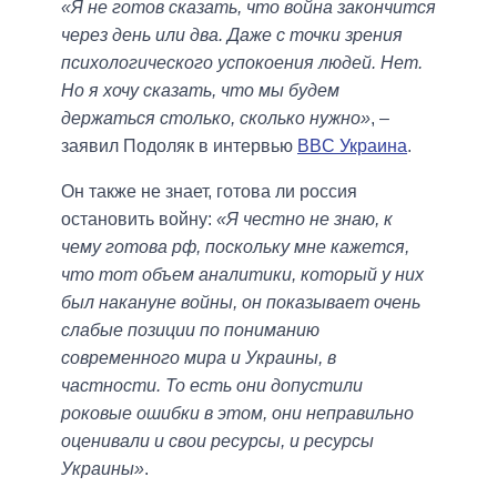
«Я не готов сказать, что война закончится
через день или два. Даже с точки зрения
психологического успокоения людей. Нет.
Но я хочу сказать, что мы будем
держаться столько, сколько нужно»
, –
заявил Подоляк в интервью
BBC Украина
.
Он также не знает, готова ли россия
остановить войну:
«Я честно не знаю, к
чему готова рф, поскольку мне кажется,
что тот объем аналитики, который у них
был накануне войны, он показывает очень
слабые позиции по пониманию
современного мира и Украины, в
частности. То есть они допустили
роковые ошибки в этом, они неправильно
оценивали и свои ресурсы, и ресурсы
Украины»
.