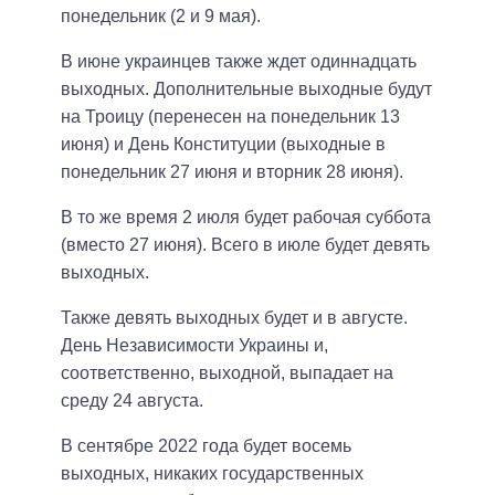
понедельник (2 и 9 мая).
В июне украинцев также ждет одиннадцать
выходных. Дополнительные выходные будут
на Троицу (перенесен на понедельник 13
июня) и День Конституции (выходные в
понедельник 27 июня и вторник 28 июня).
В то же время 2 июля будет рабочая суббота
(вместо 27 июня). Всего в июле будет девять
выходных.
Также девять выходных будет и в августе.
День Независимости Украины и,
соответственно, выходной, выпадает на
среду 24 августа.
В сентябре 2022 года будет восемь
выходных, никаких государственных