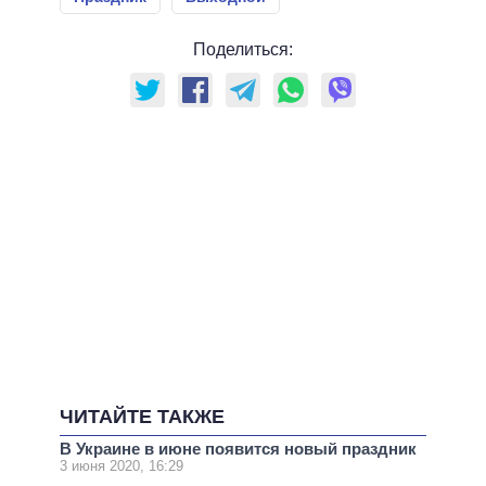
Поделиться:
ЧИТАЙТЕ ТАКЖЕ
В Украине в июне появится новый праздник
3 июня 2020, 16:29