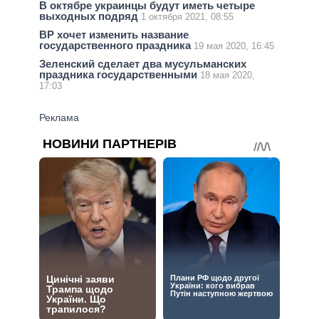
В октябре украинцы будут иметь четыре
выходных подряд
1 октября 2021, 08:55
ВР хочет изменить название
государственного праздника
19 мая 2020, 16:45
Зеленский сделает два мусульманских
праздника государственными
18 мая 2020,
17:03