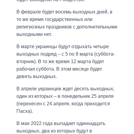
В феврале будет восемь выходных дней, в
то же время государственных или
религиозных праздников с дополнительными
выходными нет.
В марте украинцы будут отдыхать четыре
выходных подряд – с 5 по 8 марта (суббота-
вторник). В то же время 12 марта будет
рабочая суббота. В этом месяце будет
девять выходных.
В апреле украинцев ждет десять выходных,
один из которых – в понедельник 25 апреля
(перенесен с 24 апреля, когда приходится
Пасха).
В мае 2022 года выпадает одиннадцать
выходных, два из которых будут в