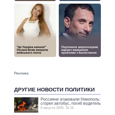
ДРУГИЕ НОВОСТИ ПОЛИТИКИ
Россияне атаковали Никополь:
сгорел автобус, погиб водитель
8 августа 2026, 16:16