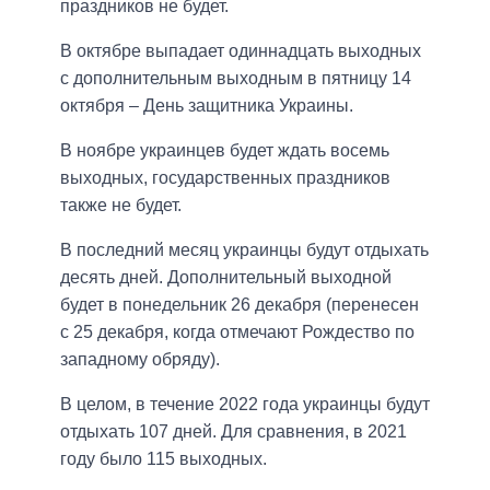
праздников не будет.
В октябре выпадает одиннадцать выходных
с дополнительным выходным в пятницу 14
октября – День защитника Украины.
В ноябре украинцев будет ждать восемь
выходных, государственных праздников
также не будет.
В последний месяц украинцы будут отдыхать
десять дней. Дополнительный выходной
будет в понедельник 26 декабря (перенесен
с 25 декабря, когда отмечают Рождество по
западному обряду).
В целом, в течение 2022 года украинцы будут
отдыхать 107 дней. Для сравнения, в 2021
году было 115 выходных.