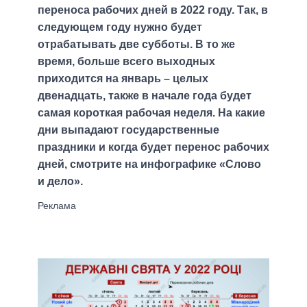
переноса рабочих дней в 2022 году. Так, в
следующем году нужно будет
отрабатывать две субботы. В то же
время, больше всего выходных
приходится на январь – целых
двенадцать, также в начале года будет
самая короткая рабочая неделя. На какие
дни выпадают государственные
праздники и когда будет перенос рабочих
дней, смотрите на инфографике «Слово
и дело».