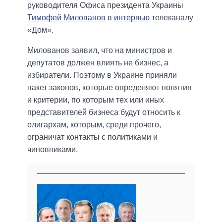
руководителя Офиса президента Украины
Тимофей Милованов
в
интервью
телеканалу
«Дом».
Милованов заявил, что на министров и
депутатов должен влиять не бизнес, а
избиратели. Поэтому в Украине приняли
пакет законов, которые определяют понятия
и критерии, по которым тех или иных
представителей бизнеса будут относить к
олигархам, которым, среди прочего,
ограничат контакты с политиками и
чиновниками.