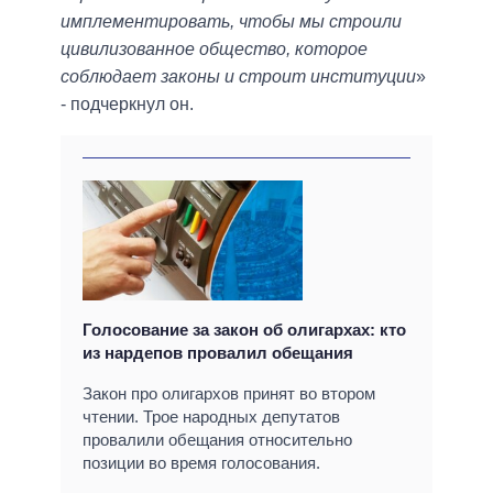
имплементировать, чтобы мы строили
цивилизованное общество, которое
соблюдает законы и строит институции
»
- подчеркнул он.
Голосование за закон об олигархах: кто
из нардепов провалил обещания
Закон про олигархов принят во втором
чтении. Трое народных депутатов
провалили обещания относительно
позиции во время голосования.