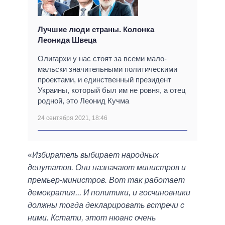
Лучшие люди страны. Колонка
Леонида Швеца
Олигархи у нас стоят за всеми мало-
мальски значительными политическими
проектами, и единственный президент
Украины, который был им не ровня, а отец
родной, это Леонид Кучма
24 сентября 2021, 18:46
«
Избиратель выбирает народных
депутатов. Они назначают министров и
премьер-министров. Вот так работает
демократия... И политики, и госчиновники
должны тогда декларировать встречи с
ними. Кстати, этот нюанс очень