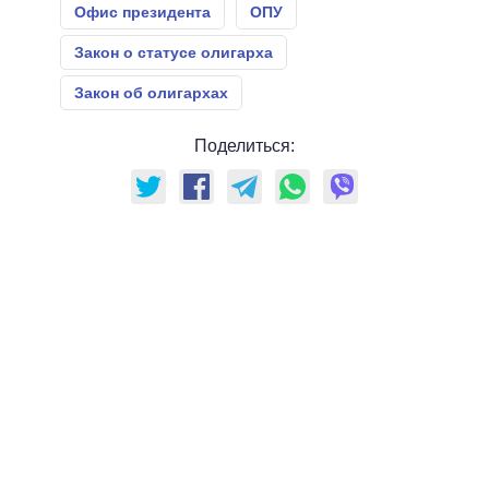
Офис президента
ОПУ
Закон о статусе олигарха
Закон об олигархах
Поделиться: