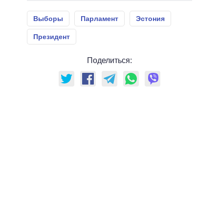
Выборы
Парламент
Эстония
Президент
Поделиться: