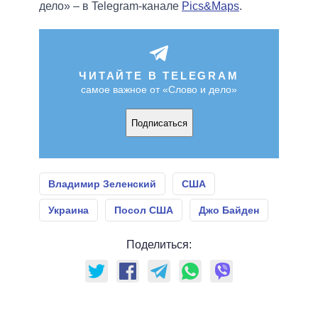
дело» – в Telegram-канале
Pics&Maps
.
ЧИТАЙТЕ В TELEGRAM
самое важное от «Слово и дело»
Подписаться
Владимир Зеленский
США
Украина
Посол США
Джо Байден
Поделиться: