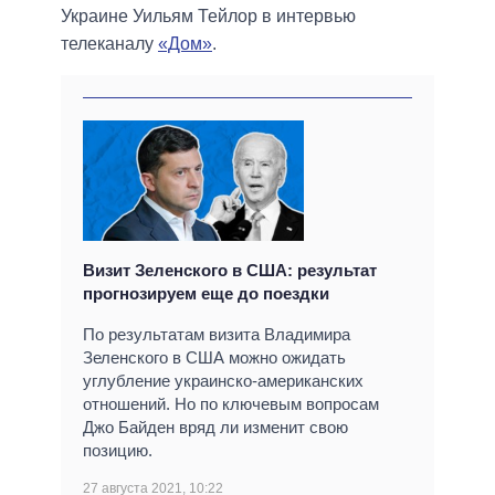
Украине Уильям Тейлор в интервью
телеканалу
«Дом»
.
Визит Зеленского в США: результат
прогнозируем еще до поездки
По результатам визита Владимира
Зеленского в США можно ожидать
углубление украинско-американских
отношений. Но по ключевым вопросам
Джо Байден вряд ли изменит свою
позицию.
27 августа 2021, 10:22