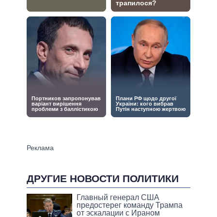
ДРУГИЕ НОВОСТИ ПОЛИТИКИ
Главный генерал США
предостерег команду Трампа
от эскалации с Ираном