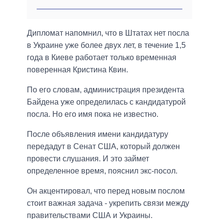
Дипломат напомнил, что в Штатах нет посла
в Украине уже более двух лет, в течение 1,5
года в Киеве работает только временная
поверенная Кристина Квин.
По его словам, администрация президента
Байдена уже определилась с кандидатурой
посла. Но его имя пока не известно.
После объявления имени кандидатуру
передадут в Сенат США, который должен
провести слушания. И это займет
определенное время, пояснил экс-посол.
Он акцентировал, что перед новым послом
стоит важная задача - укрепить связи между
правительствами США и Украины.