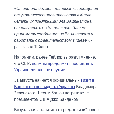
«Он или она должен принимать сообщения
от украинского правительства в Киеве,
делать их понятными для Вашингтона,
отправлять их в Вашингтон. Затем -
принимать сообщения из Вашингтона и
работать с правительством в Киеве»
, -
рассказал Тейлор.
Напомним, ранее Тейлор выразил мнение,
что США
должны продолжить поставлять
Украине летальное оружие.
31 августа начнется официальный
визит в
Вашингтон президента Украины
Владимира
Зеленского. 1 сентября он встретится с
президентом США Джо Байденом.
Визуальная аналитика от редакции «Слово и