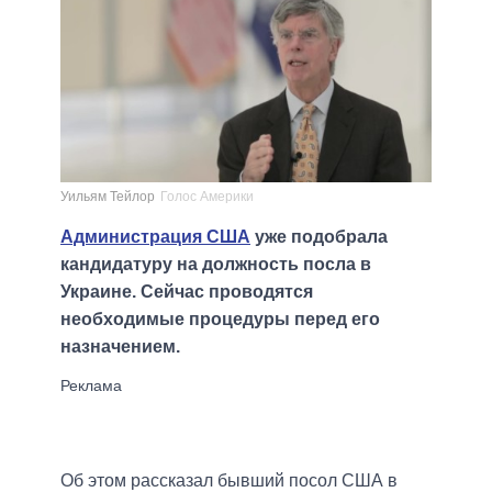
Уильям Тейлор
Голос Америки
Администрация США
уже подобрала
кандидатуру на должность посла в
Украине. Сейчас проводятся
необходимые процедуры перед его
назначением.
Об этом рассказал бывший посол США в