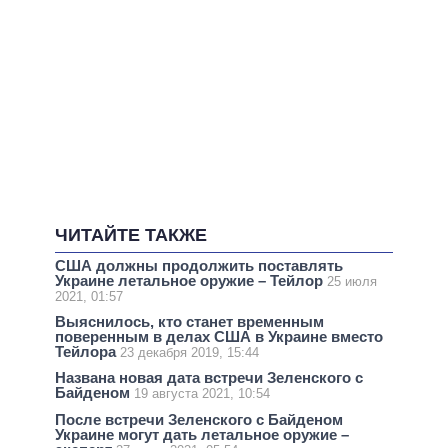
ЧИТАЙТЕ ТАКЖЕ
США должны продолжить поставлять
Украине летальное оружие – Тейлор
25 июля
2021, 01:57
Выяснилось, кто станет временным
поверенным в делах США в Украине вместо
Тейлора
23 декабря 2019, 15:44
Названа новая дата встречи Зеленского с
Байденом
19 августа 2021, 10:54
После встречи Зеленского с Байденом
Украине могут дать летальное оружие –