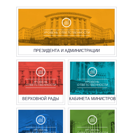
УРОВЕНЬ ОТВЕТСТВЕННОСТИ
ПРЕЗИДЕНТА И АДМИНИСТРАЦИИ
УРОВЕНЬ
УРОВЕНЬ
ОТВЕТСТВЕННОСТИ
ОТВЕТСТВЕННОСТИ
ВЕРХОВНОЙ РАДЫ
КАБИНЕТА МИНИСТРОВ
УРОВЕНЬ
УРОВЕНЬ
ОТВЕТСТВЕННОСТИ
ОТВЕТСТВЕННОСТИ