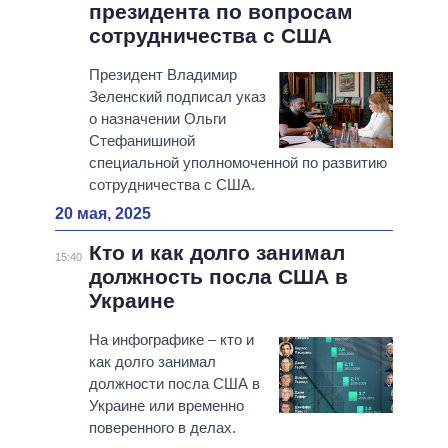
президента по вопросам
сотрудничества с США
Президент Владимир
Зеленский подписал указ
о назначении Ольги
Стефанишиной
специальной уполномоченной по развитию
сотрудничества с США.
20 мая, 2025
Кто и как долго занимал
15:40
должность посла США в
Украине
На инфографике – кто и
как долго занимал
должности посла США в
Украине или временно
поверенного в делах.