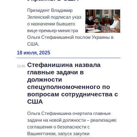
Президент Владимир
Зеленский подписал указ
о назначении бывшего
вице-премьер-министра
Ольги Стефанишиной послом Украины в
США.
18 июля, 2025
Стефанишина назвала
13:46
главные задачи в
должности
спецуполномоченного по
вопросам сотрудничества с
США
Ольга Стефанишина очертила главные
задачи на новой должности – реализацию
соглашения о безопасности с
Вашингтоном, запуск закупки