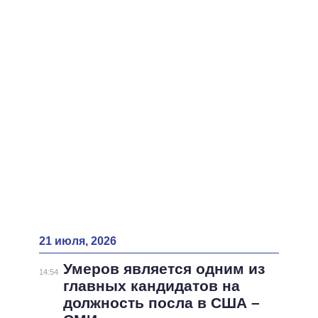
ВСЕ ПЕРСОНЫ
21 июля, 2026
Умеров является одним из
14:54
главных кандидатов на
должность посла в США –