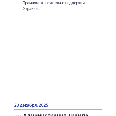
Трампом относительно поддержки
Украины.
23 декабря, 2025
Администрация Трампа