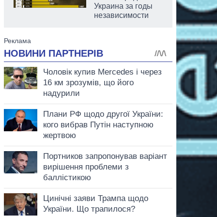
Украина за годы
независимости