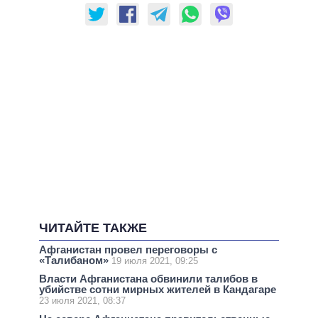
ЧИТАЙТЕ ТАКЖЕ
Афганистан провел переговоры с
«Талибаном»
19 июля 2021, 09:25
Власти Афганистана обвинили талибов в
убийстве сотни мирных жителей в Кандагаре
23 июля 2021, 08:37