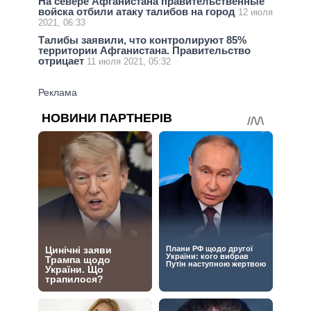
На севере Афганистана правительственные
войска отбили атаку талибов на город
12 июля
2021, 06:33
Талибы заявили, что контролируют 85%
территории Афганистана. Правительство
отрицает
11 июля 2021, 05:32