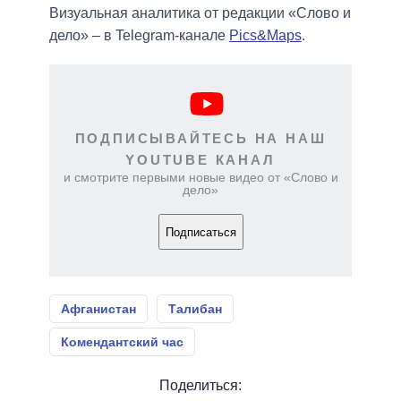
Визуальная аналитика от редакции «Слово и
дело» – в Telegram-канале
Pics&Maps
.
ПОДПИСЫВАЙТЕСЬ НА НАШ
YOUTUBE КАНАЛ
и смотрите первыми новые видео от «Слово и
дело»
Подписаться
Афганистан
Талибан
Комендантский час
Поделиться: