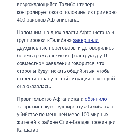
возрождающийся Талибан теперь
контролирует около половины из примерно
400 районов Афганистана.
Напомним, на днях власти Афганистана и
группировки «Талибан»
завершили
двухдневные переговоры и договорились
беречь гражданскую инфраструктуру. В
совместном заявлении говорится, что
стороны будут искать общий язык, чтобы
вывести страну из той ситуации, в которой
она оказалась.
Правительство Афганистана
обвинило
экстремистскую группировку «Талибан» в
убийстве по меньшей мере 100 мирных
жителей в районе Спин-Болдак провинции
Кандагар.