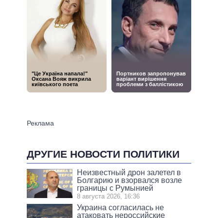
ДРУГИЕ НОВОСТИ ПОЛИТИКИ
Неизвестный дрон залетел в
Болгарию и взорвался возле
границы с Румынией
8 августа 2026, 16:36
Украина согласилась не
атаковать нероссийские