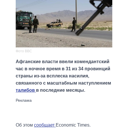
Фото BBC
Афганские власти ввели комендантский
час в ночное время в 31 из 34 провинций
страны из-за всплеска насилия,
связанного с масштабным наступлением
талибов
в последние месяцы.
Об этом
сообщает
Economic Times.