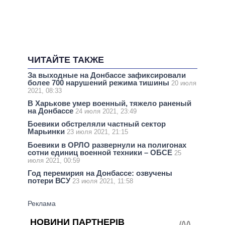
ЧИТАЙТЕ ТАКЖЕ
За выходные на Донбассе зафиксировали
более 700 нарушений режима тишины
20 июля
2021, 08:33
В Харькове умер военный, тяжело раненый
на Донбассе
24 июля 2021, 23:49
Боевики обстреляли частный сектор
Марьинки
23 июля 2021, 21:15
Боевики в ОРЛО развернули на полигонах
сотни единиц военной техники – ОБСЕ
25
июля 2021, 00:59
Год перемирия на Донбассе: озвучены
потери ВСУ
23 июля 2021, 11:58