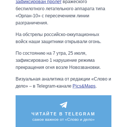
зафиксирован пролет
вражеского
беспилотного летательного аппарата типа
«Орлан-10» с пересечением линии
разграничения.
На обстрелы российско-оккупационных
войск наши защитники открывали огонь.
По состоянию на 7 утра, 25 июля,
зафиксировано 1 нарушение режима
прекращения огня возле Новозвановки.
Визуальная аналитика от редакции «Слово и
дело» – в Telegram-канале
Pics&Maps
.
ЧИТАЙТЕ В TELEGRAM
самое важное от «Слово и дело»