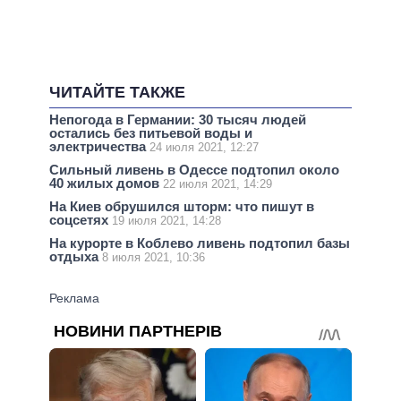
ЧИТАЙТЕ ТАКЖЕ
Непогода в Германии: 30 тысяч людей
остались без питьевой воды и
электричества
24 июля 2021, 12:27
Сильный ливень в Одессе подтопил около
40 жилых домов
22 июля 2021, 14:29
На Киев обрушился шторм: что пишут в
соцсетях
19 июля 2021, 14:28
На курорте в Коблево ливень подтопил базы
отдыха
8 июля 2021, 10:36