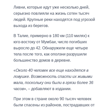
Ливни, которые идут уже несколько дней,
серьезно повлияли на жизнь сотен тысяч
людей. Крупные реки находятся под угрозой
выхода из берегов.
В Талие, примерно в 180 км (110 милях) к
юго-востоку от Мумбаи, число погибших
выросло до 42. Обнаружили еще четыре
тела после того, как оползни разрушили
большинство домов в деревне.
«
Около 40 человек все еще находятся в
ловушке. Возможность спасти их живыми
мала, поскольку они были в грязи более 36
часов
», – добавляют в издании.
При этом в стране около 90 тысяч человек
были спасены из районов, пострадавших от