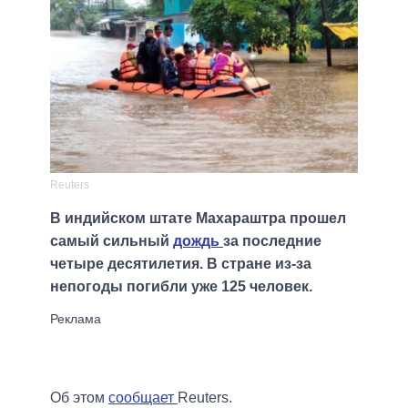
Reuters
В индийском штате Махараштра прошел
самый сильный
дождь
за последние
четыре десятилетия. В стране из-за
непогоды погибли уже 125 человек.
Об этом
сообщает
Reuters.