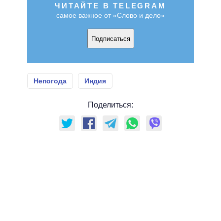
ЧИТАЙТЕ В TELEGRAM
самое важное от «Слово и дело»
Подписаться
Непогода
Индия
Поделиться: