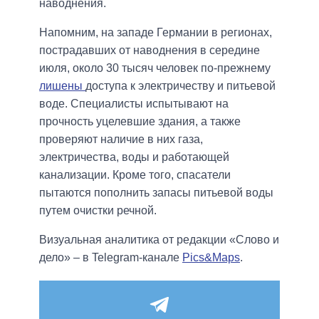
наводнения.
Напомним, на западе Германии в регионах,
пострадавших от наводнения в середине
июля, около 30 тысяч человек по-прежнему
лишены
доступа к электричеству и питьевой
воде. Специалисты испытывают на
прочность уцелевшие здания, а также
проверяют наличие в них газа,
электричества, воды и работающей
канализации. Кроме того, спасатели
пытаются пополнить запасы питьевой воды
путем очистки речной.
Визуальная аналитика от редакции «Слово и
дело» – в Telegram-канале
Pics&Maps
.