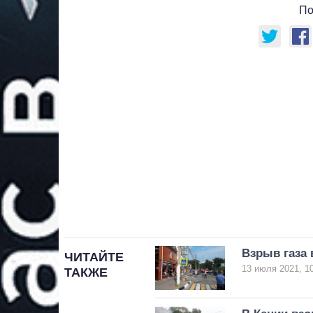
По
Взрыв газа 
ЧИТАЙТЕ
13 июля 2021, 1
ТАКЖЕ