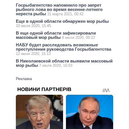
Госрыбагентство напомнило про запрет
рыбного лова во время весенне-летнего
нереста рыбы
31 марта 2021, 00:42
Еще в одной области обнаружен мор рыбы
10 июля 2020, 15:45
В еще одной области зафиксировали
массовый мор рыбы
8 июля 2020, 00:22
НАБУ будет расследовать возможные
преступления руководства Госрыбагентства
12 июня 2020, 15:13
В Николаевской области выявили массовый
мор рыбы
7 июля 2020, 16:53