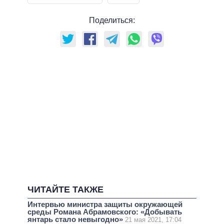
Поделиться:
ЧИТАЙТЕ ТАКЖЕ
Интервью министра защиты окружающей
среды Романа Абрамовского: «Добывать
янтарь стало невыгодно»
21 мая 2021, 17:04