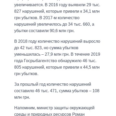
увеличивается. В 2016 году выявили 29 тыс.
827 нарушений, которые привели к 34,1 млн
грн убытков. В 2017-м количество
нарушений увеличилось до 34 тыс. 660, а
убытки составили 90,6 млн грн.
В 2018 году количество нарушений выросло
до 42 тыс. 823, но сумма убытков
уменьшилась – 27,9 млн грн. В течение 2019
года Госрыбагентство обнаружило 46 тыс.
805 нарушений, которые привели к 44,5 млн
грн убытков.
За прошлый год количество нарушений
составило 46 тыс. 471, сумма убытков – 108
млн грн.
Напомним, министр защиты окружающей
среды и природных ресурсов Роман