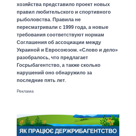
хозяйства представило проект новых
правил любительского и спортивного
рыболовства. Правила не
пересматривали с 1999 года, а новые
требования соответствуют нормам
Соглашения об ассоциации между
Украиной и Евросоюзом. «Слово и дело»
разобралось, что предлагает
Госрыбагентство, а также сколько
нарушений оно обнаружило за
последние пять лет
.