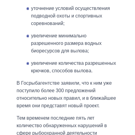
уточнение условий осуществления
подводной охоты и спортивных
соревнований;
увеличение минимально
разрешенного размера водных
биоресурсов для вылова;
увеличение количества разрешенных
крючков, способов вылова.
В Госрыбагентстве заявили, что к ним уже
поступило более 300 предложений
относительно новых правил, и в ближайшее
время они представят новый проект.
Тем временем последние пять лет
количество обнаруженных нарушений в
сфере рыбоохранной деятельности