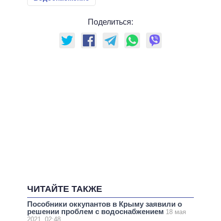
Поделиться:
ЧИТАЙТЕ ТАКЖЕ
Пособники оккупантов в Крыму заявили о
решении проблем с водоснабжением
18 мая
2021, 02:48