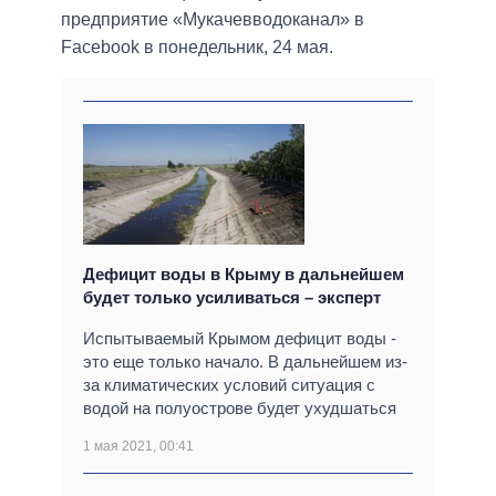
предприятие «Мукачевводоканал» в
Facebook в понедельник, 24 мая.
Дефицит воды в Крыму в дальнейшем
будет только усиливаться – эксперт
Испытываемый Крымом дефицит воды -
это еще только начало. В дальнейшем из-
за климатических условий ситуация с
водой на полуострове будет ухудшаться
1 мая 2021, 00:41