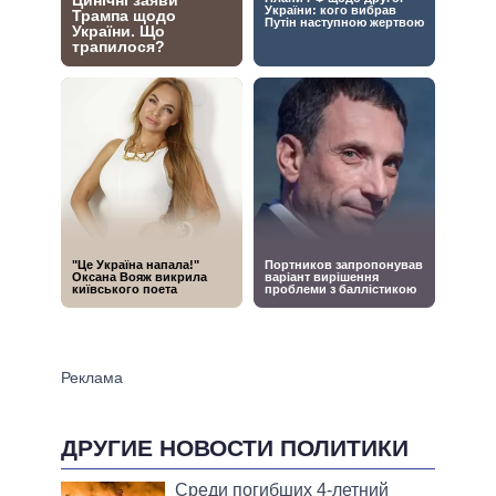
ДРУГИЕ НОВОСТИ ПОЛИТИКИ
Среди погибших 4-летний