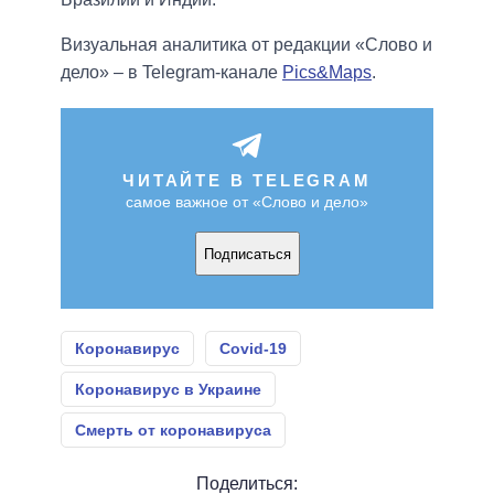
Визуальная аналитика от редакции «Слово и
дело» – в Telegram-канале
Pics&Maps
.
ЧИТАЙТЕ В TELEGRAM
самое важное от «Слово и дело»
Подписаться
Коронавирус
Covid-19
Коронавирус в Украине
Смерть от коронавируса
Поделиться: