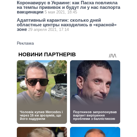
Коронавирус в Украине: как Пасха повлияла
на темпы прививок и будут ли у нас паспорта
вакцинации
5 мая 2021, 18:45
Адаптивный карантин: сколько дней
областные центры находились в «красной»
зоне
29 апреля 2021, 17:14