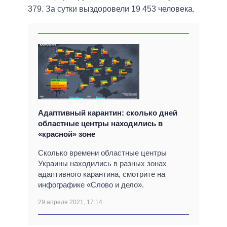
379. За сутки выздоровели 19 453 человека.
Адаптивный карантин: сколько дней
областные центры находились в
«красной» зоне
Сколько времени областные центры
Украины находились в разных зонах
адаптивного карантина, смотрите на
инфографике «Слово и дело».
29 апреля 2021, 17:14