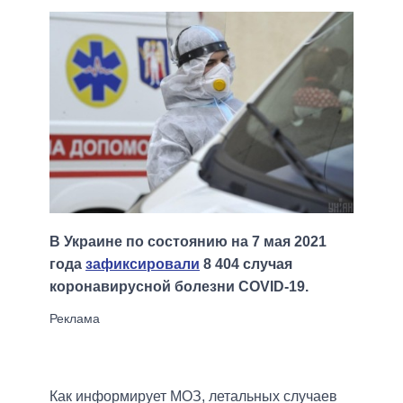
В Украине по состоянию на 7 мая 2021
года
зафиксировали
8 404 случая
коронавирусной болезни COVID-19.
Как информирует МОЗ, летальных случаев