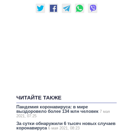
ЧИТАЙТЕ ТАКЖЕ
Пандемия коронавируса: в мире
выздоровело более 134 млн человек
7 мая
2021, 07:25
За сутки обнаружили 6 тысяч новых случаев
коронавируса
6 мая 2021, 08:23