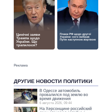
ДРУГИЕ НОВОСТИ ПОЛИТИКИ
В Одессе автомобиль
провалился под землю во
время движения
6 августа 2026, 09:44
На Херсонщине российский