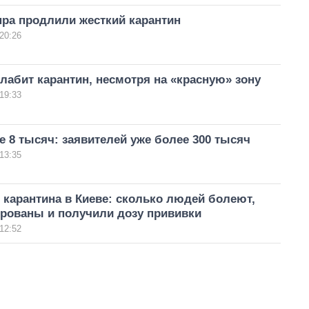
пра продлили жесткий карантин
20:26
лабит карантин, несмотря на «красную» зону
19:33
 8 тысяч: заявителей уже более 300 тысяч
13:35
карантина в Киеве: сколько людей болеют,
ированы и получили дозу прививки
12:52