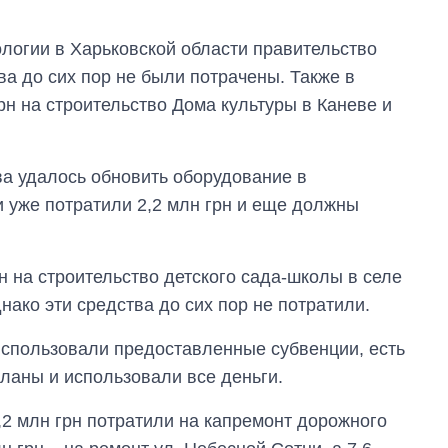
ологии в Харьковской области правительство
ва до сих пор не были потрачены. Также в
н на строительство Дома культуры в Каневе и
а удалось обновить оборудование в
и уже потратили 2,2 млн грн и еще должны
н на строительство детского сада-школы в селе
ако эти средства до сих пор не потратили.
 использовали предоставленные субвенции, есть
планы и использовали все деньги.
,2 млн грн потратили на капремонт дорожного