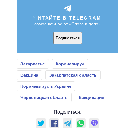
ЧИТАЙТЕ В TELEGRAM
самое важное от «Слово и дело»
Подписаться
Закарпатье
Коронавирус
Вакцина
Закарпатская область
Коронавирус в Украине
Черновицкая область
Вакцинация
Поделиться: