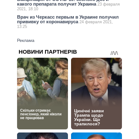
какого препарата получит Украина
23 февраля
2021, 18:10
Врач из Черкасс первым в Украине получил
прививку от коронавируса
24 февраля 2021,
13:25