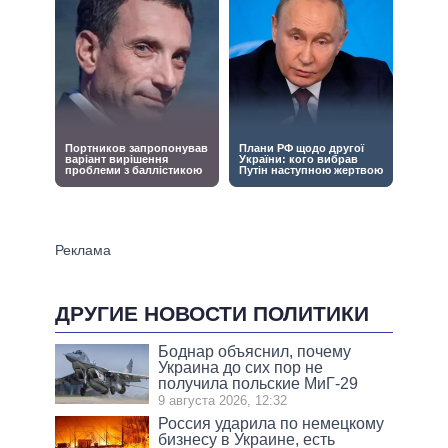
ДРУГИЕ НОВОСТИ ПОЛИТИКИ
Боднар объяснил, почему
Украина до сих пор не
получила польские МиГ-29
9 августа 2026, 12:32
Россия ударила по немецкому
бизнесу в Украине, есть