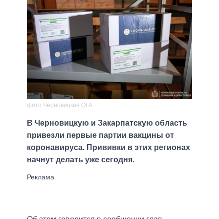
фото Черновицкая ОГА
В Черновицкую и Закарпатскую область
привезли первые партии вакцины от
коронавируса. Прививки в этих регионах
начнут делать уже сегодня.