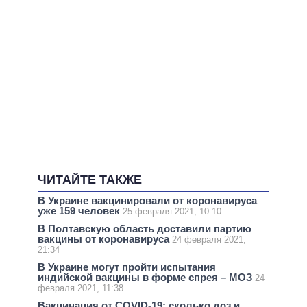
ЧИТАЙТЕ ТАКЖЕ
В Украине вакцинировали от коронавируса
уже 159 человек
25 февраля 2021, 10:10
В Полтавскую область доставили партию
вакцины от коронавируса
24 февраля 2021,
21:34
В Украине могут пройти испытания
индийской вакцины в форме спрея – МОЗ
24
февраля 2021, 11:38
Вакцинация от COVID-19: сколько доз и