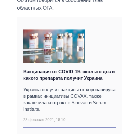
Об этом говорится в сообщении глав
областных ОГА.
Вакцинация от COVID-19: сколько доз и
какого препарата получит Украина
Украина получит вакцины от коронавируса
в рамках инициативы COVAX, также
заключила контракт с Sinovac и Serum
Institute.
23 февраля 2021, 18:10