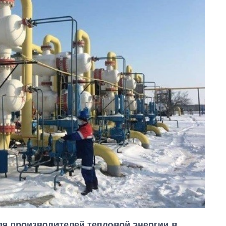
ля производителей тепловой энергии в