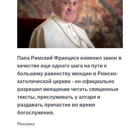
Папа Римский Франциск изменил закон в
качестве еще одного шага на пути к
большему равенству женщин в Римско-
католической церкви - он официально
разрешил женщинам читать священные
тексты, прислуживать у алтаря и
раздавать причастие во время
богослужения.