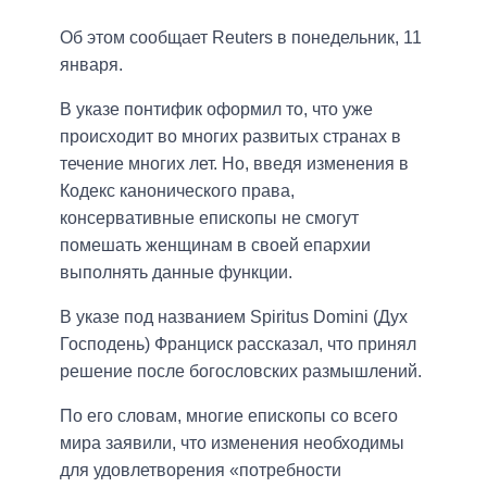
Об этом сообщает Reuters в понедельник, 11
января.
В указе понтифик оформил то, что уже
происходит во многих развитых странах в
течение многих лет. Но, введя изменения в
Кодекс канонического права,
консервативные епископы не смогут
помешать женщинам в своей епархии
выполнять данные функции.
В указе под названием Spiritus Domini (Дух
Господень) Франциск рассказал, что принял
решение после богословских размышлений.
По его словам, многие епископы со всего
мира заявили, что изменения необходимы
для удовлетворения «потребности