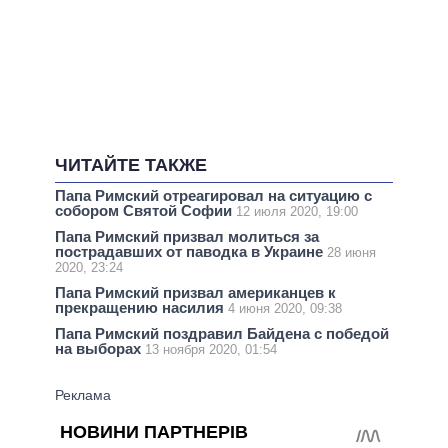
ЧИТАЙТЕ ТАКЖЕ
Папа Римский отреагировал на ситуацию с
собором Святой Софии
12 июля 2020, 19:00
Папа Римский призвал молиться за
пострадавших от паводка в Украине
28 июня
2020, 23:24
Папа Римский призвал американцев к
прекращению насилия
4 июня 2020, 09:38
Папа Римский поздравил Байдена с победой
на выборах
13 ноября 2020, 01:54