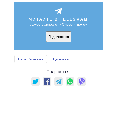
ЧИТАЙТЕ В TELEGRAM
самое важное от «Слово и дело»
Подписаться
Папа Римский
Церковь
Поделиться: