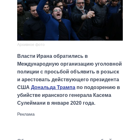
Архивное фото
Власти Ирана обратились в
Международную организацию уголовной
полиции с просьбой объявить в розыск
и арестовать действующего президента
США
Дональда Трампа
по подозрению в
убийстве иранского генерала Касема
Сулеймани в январе 2020 года.