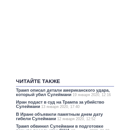
ЧИТАЙТЕ ТАКЖЕ
Трамп описал детали американского удара,
который убил Сулеймани
19 января 2020, 12:16
Иран подаст в суд на Трампа за убийство
Сулеймани
13 января 2020, 17:40
В Иране объявили памятным днем дату
гибели Сулеймани
12 января 2020, 12:52
Трамп обвинил Сулеймани в подготовке