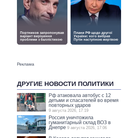
ДРУГИЕ НОВОСТИ ПОЛИТИКИ
Рф атаковала автобус с 12
детьми и спасателей во время
повторных ударов
9 августа 2026, 17:19
Россия уничтожила
гуманитарный склад ВОЗ в
Днепре
9 августа 2026, 17:06