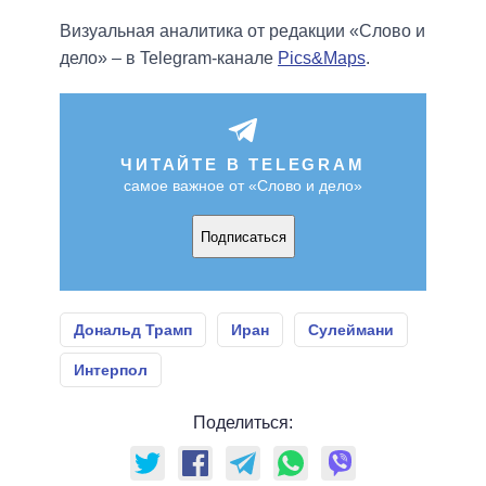
Визуальная аналитика от редакции «Слово и
дело» – в Telegram-канале
Pics&Maps
.
ЧИТАЙТЕ В TELEGRAM
самое важное от «Слово и дело»
Подписаться
Дональд Трамп
Иран
Сулеймани
Интерпол
Поделиться: