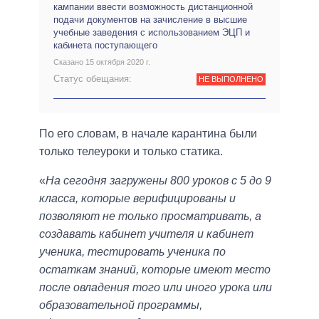
кампании ввести возможность дистанционной
подачи документов на зачисление в высшие
учебные заведения с использованием ЭЦП и
кабинета поступающего
Сказано 15 октября 2020 г.
Статус обещания:
НЕ ВЫПОЛНЕНО
По его словам, в начале карантина были
только телеуроки и только статика.
«
На сегодня загружены 800 уроков с 5 до 9
класса, которые верифицированы и
позволяют не только просматривать, а
создавать кабинет учителя и кабинет
ученика, тестировать ученика по
остаткам знаний, которые имеют место
после овладения того или иного урока или
образовательной программы,