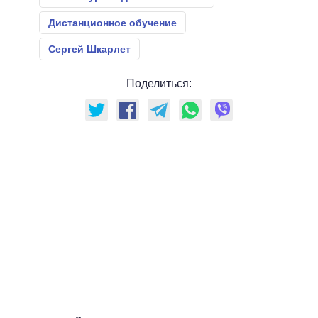
Дистанционное обучение
Сергей Шкарлет
Поделиться: