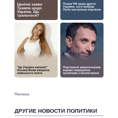
ДРУГИЕ НОВОСТИ ПОЛИТИКИ