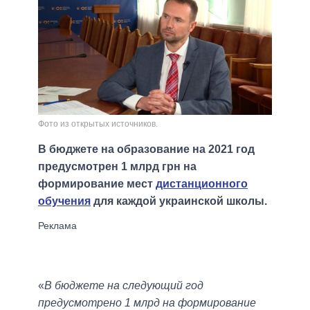
Фото из открытых источников.
В бюджете на образование на 2021 год
предусмотрен 1 млрд грн на
формирование мест
дистанционного
обучения
для каждой украинской школы.
«
В бюджете на следующий год
предусмотрено 1 млрд на формирование