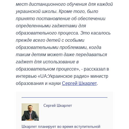
мест дистанционного обучения для каждой
украинской школы. Кроме того, было
принято постановление об обеспечении
определенными гаджетами для
образовательного процесса. Это касалось
прежде всего детей с особыми
образовательными проблемами, когда
таким детям может даже передаваться
гаджет для использование в
образовательном процессе
», - рассказал в
интервью «UA:Украинское радио» министр
образования и науки
Сергей Шкарлет
.
Сергей Шкарлет
Шкарлет планирует во время вступительной