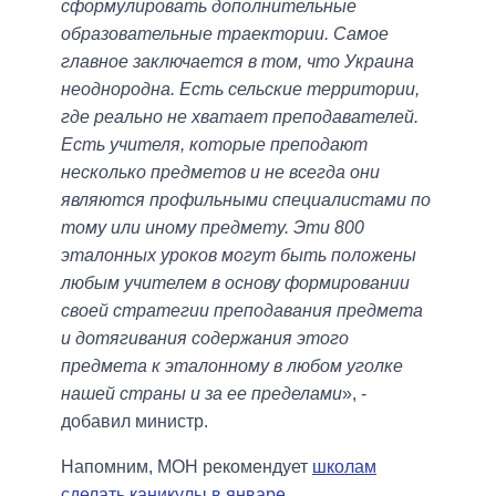
сформулировать дополнительные
образовательные траектории. Самое
главное заключается в том, что Украина
неоднородна. Есть сельские территории,
где реально не хватает преподавателей.
Есть учителя, которые преподают
несколько предметов и не всегда они
являются профильными специалистами по
тому или иному предмету. Эти 800
эталонных уроков могут быть положены
любым учителем в основу формировании
своей стратегии преподавания предмета
и дотягивания содержания этого
предмета к эталонному в любом уголке
нашей страны и за ее пределами
», -
добавил министр.
Напомним, МОН рекомендует
школам
сделать каникулы в январе
.