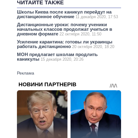
ЧИТАЙТЕ ТАКЖЕ
Школы Киева после каникул перейдут на
дистанционное обучение
11 декабря 2020, 17:53
Дистанционные уроки: почему ученики
начальных классов продолжат учиться в
дневном формате
22 октября 2020, 11:50
Усиление карантина: готовы ли украинцы
работать дистанционно
20 октября 2020, 18:20
МОН предлагает школам продлить
каникулы
15 декабря 2020, 20:26