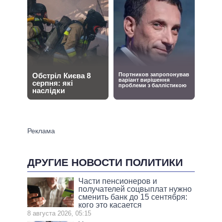
ДРУГИЕ НОВОСТИ ПОЛИТИКИ
Части пенсионеров и
получателей соцвыплат нужно
сменить банк до 15 сентября:
кого это касается
8 августа 2026, 05:15