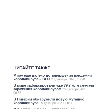
ЧИТАЙТЕ ТАКЖЕ
Миру еще далеко до завершения пандемии
коронавируса – ВОЗ
25 декабря 2020, 18:28
В мире зафиксировали уже 79,7 млн случаев
заражения коронавирусом
25 декабря 2020,
09:56
В Нигерии обнаружили новую мутацию
коронавируса
25 декабря 2020, 00:30