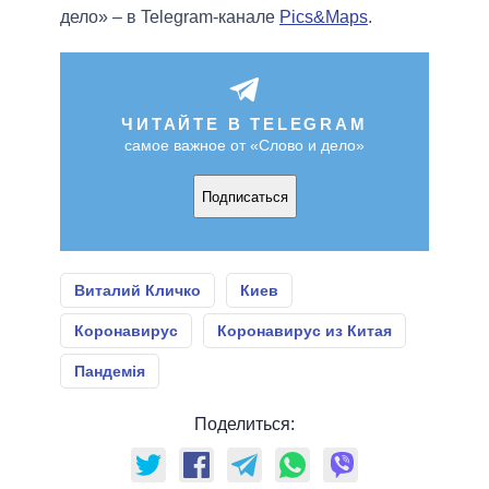
дело» – в Telegram-канале
Pics&Maps
.
ЧИТАЙТЕ В TELEGRAM
самое важное от «Слово и дело»
Подписаться
Виталий Кличко
Киев
Коронавирус
Коронавирус из Китая
Пандемія
Поделиться: