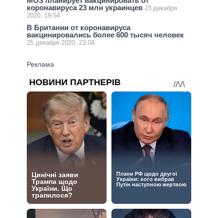
МОЗ планирует вакцинировать от
коронавируса 23 млн украинцев
23 декабря
2020, 19:54
В Британии от коронавируса
вакцинировались более 600 тысяч человек
25 декабря 2020, 23:04