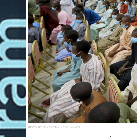
Фото из открытых источников