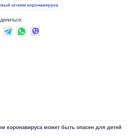
овый штамм коронавируса
делиться:
м коронавируса может быть опасен для детей