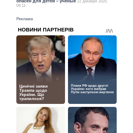
опасен для детей – ученые
22 декабря 2020,
09:11