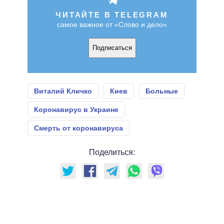
ЧИТАЙТЕ В TELEGRAM
самое важное от «Слово и дело»
Подписаться
Виталий Кличко
Киев
Больные
Коронавирус в Украине
Смерть от коронавируса
Поделиться: