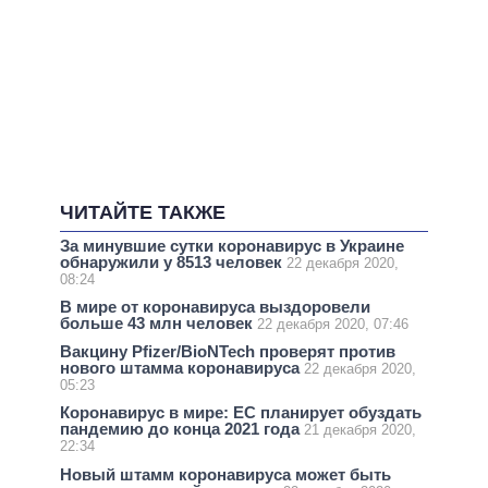
ЧИТАЙТЕ ТАКЖЕ
За минувшие сутки коронавирус в Украине
обнаружили у 8513 человек
22 декабря 2020,
08:24
В мире от коронавируса выздоровели
больше 43 млн человек
22 декабря 2020, 07:46
Вакцину Pfizer/BioNTech проверят против
нового штамма коронавируса
22 декабря 2020,
05:23
Коронавирус в мире: ЕС планирует обуздать
пандемию до конца 2021 года
21 декабря 2020,
22:34
Новый штамм коронавируса может быть