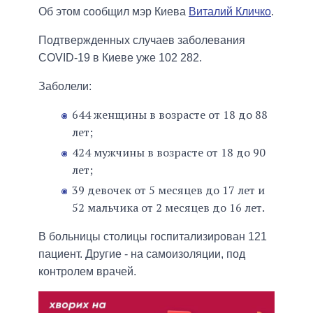
Об этом сообщил мэр Киева
Виталий Кличко
.
Подтвержденных случаев заболевания
COVID-19 в Киеве уже 102 282.
Заболели:
644 женщины в возрасте от 18 до 88
лет;
424 мужчины в возрасте от 18 до 90
лет;
39 девочек от 5 месяцев до 17 лет и
52 мальчика от 2 месяцев до 16 лет.
В больницы столицы госпитализирован 121
пациент. Другие - на самоизоляции, под
контролем врачей.