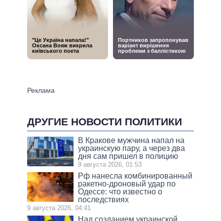
ДРУГИЕ НОВОСТИ ПОЛИТИКИ
В Кракове мужчина напал на
украинскую пару, а через два
дня сам пришел в полицию
9 августа 2026, 01:53
Рф нанесла комбинированный
ракетно-дроновый удар по
Одессе: что известно о
последствиях
9 августа 2026, 04:41
Над созданием украинской