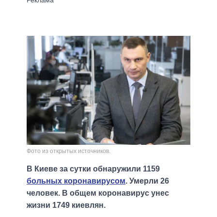
Фото из открытых источников.
В Киеве за сутки обнаружили 1159
больных коронавирусом
. Умерли 26
человек. В общем коронавирус унес
жизни 1749 киевлян.