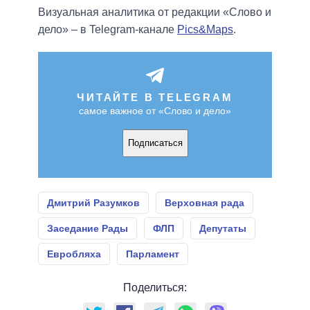
Визуальная аналитика от редакции «Слово и
дело» – в Telegram-канале
Pics&Maps
.
ЧИТАЙТЕ В TELEGRAM
самое важное от «Слово и дело»
Подписаться
Дмитрий Разумков
Верховная рада
Заседание Рады
ФЛП
Депутаты
Евробляха
Парламент
Поделиться: