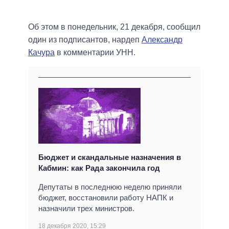
Об этом в понедельник, 21 декабря, сообщил
один из подписантов, нардеп
Александр
Качура
в комментарии УНН.
Бюджет и скандальные назначения в
Кабмин: как Рада закончила год
Депутаты в последнюю неделю приняли
бюджет, восстановили работу НАПК и
назначили трех министров.
18 декабря 2020, 15:29