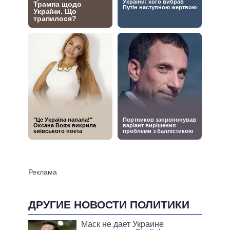
ДРУГИЕ НОВОСТИ ПОЛИТИКИ
Маск не дает Украине