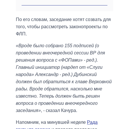
По его словам, заседание хотят созвать для
того, чтобы рассмотреть законопроекты по
ФЛП.
«Вроде было собрано 155 подписей (о
проведении внеочередной сессии ВР для
решения вопроса с «ФОПами» - ред.).
Главный инициатор (нардеп от «Слуги
народа» Александр - ред.) Дубинский
должен был обратиться к главе Верховной
рады. Вроде обратился, насколько мне
известно. Теперь должен быть решен
вопроса о проведении внеочередного
заседания»
, - сказал Качура.
Напомним, на минувшей неделе
Рада