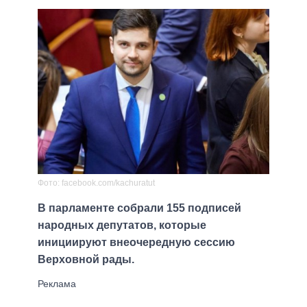
Фото: facebook.com/kachuratut
В парламенте собрали 155 подписей
народных депутатов, которые
инициируют внеочередную сессию
Верховной рады.