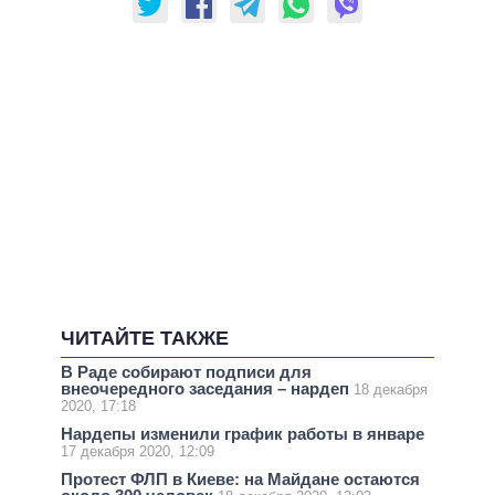
ЧИТАЙТЕ ТАКЖЕ
В Раде собирают подписи для
внеочередного заседания – нардеп
18 декабря
2020, 17:18
Нардепы изменили график работы в январе
17 декабря 2020, 12:09
Протест ФЛП в Киеве: на Майдане остаются