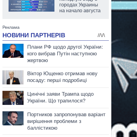
городах Украины
на начало августа