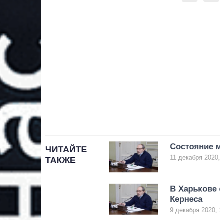
Состояние м
ЧИТАЙТЕ
11 декабря 2020,
ТАКЖЕ
В Харькове 
Кернеса
9 декабря 2020, 