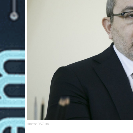
Фото: 057.ua