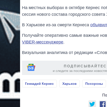
На местных выборах в октябре Кернес по
сессия нового состава городского совета
В Харькове из-за смерти Кернеса
объявил
Получайте оперативно самые важные ново
VIBER-мессенджере
.
Визуальная аналитика от редакции «Слов
ПОДПИСЫВАЙТЕС
и следите за последними новостя
Геннадий Кернес
Харьков
Похороны
По