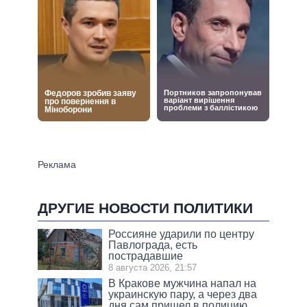
ДРУГИЕ НОВОСТИ ПОЛИТИКИ
Россияне ударили по центру
Павлограда, есть
пострадавшие
8 августа 2026, 21:57
В Кракове мужчина напал на
украинскую пару, а через два
дня сам пришел в полицию