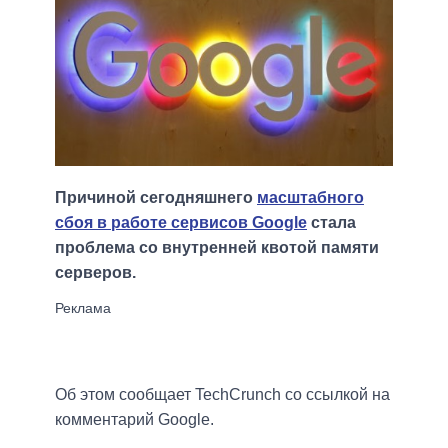
Причиной сегодняшнего
масштабного
сбоя в работе сервисов Google
стала
проблема со внутренней квотой памяти
серверов.
Об этом сообщает TechCrunch со ссылкой на
комментарий Google.