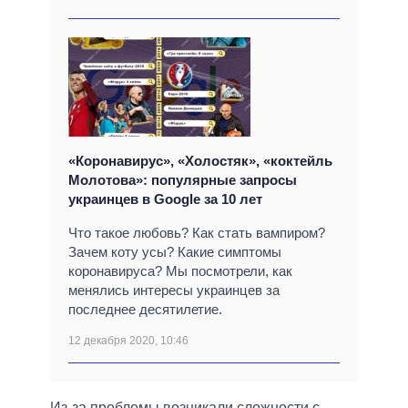
«Коронавирус», «Холостяк», «коктейль
Молотова»: популярные запросы
украинцев в Google за 10 лет
Что такое любовь? Как стать вампиром?
Зачем коту усы? Какие симптомы
коронавируса? Мы посмотрели, как
менялись интересы украинцев за
последнее десятилетие.
12 декабря 2020, 10:46
Из-за проблемы возникали сложности с