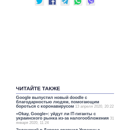
ЧИТАЙТЕ ТАКЖЕ
Google выпустил новый doodle c
благодарностью людям, помогающим
бороться с коронавирусом
13 апреля 2020, 20:22
«Okay, Google»: уйдут ли IT-гиганты с
украинского рынка из-за налогообложения
31
января 2020, 11:24
Зеленский в Давосе сравнил Украину с