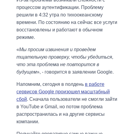
процессом аутентификации. Проблему
решили в 4:32 утра по тихоокеанскому
времени. По состоянию на сейчас все услуги
восстановлены и работают в обычном
режиме.
«
Мы просим извинения и проведем
тщательную проверку, чтобы убедиться,
что эта проблема не повторится в
будущем
», - говорится в заявлении Google.
Напомним, сегодня в полдень
в работе
сервисов Google произошел масштабный
сбой
. Сначала пользователи не смогли зайти
в YouTube и Gmail, но потом проблема
распространилась и на другие сервисы
компании.
Получайте оперативно самые важные