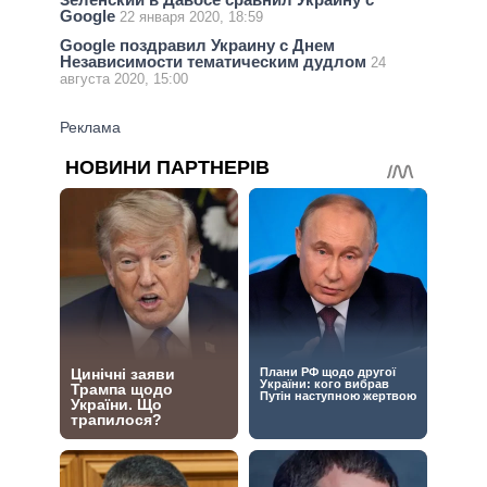
Google
22 января 2020, 18:59
Google поздравил Украину с Днем
Независимости тематическим дудлом
24
августа 2020, 15:00