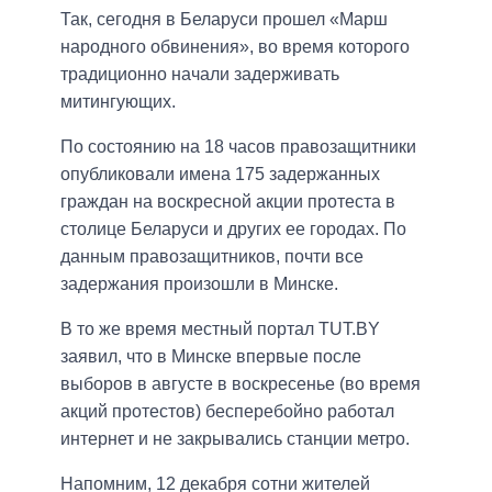
Так, сегодня в Беларуси прошел «Марш
народного обвинения», во время которого
традиционно начали задерживать
митингующих.
По состоянию на 18 часов правозащитники
опубликовали имена 175 задержанных
граждан на воскресной акции протеста в
столице Беларуси и других ее городах. По
данным правозащитников, почти все
задержания произошли в Минске.
В то же время местный портал TUT.BY
заявил, что в Минске впервые после
выборов в августе в воскресенье (во время
акций протестов) бесперебойно работал
интернет и не закрывались станции метро.
Напомним, 12 декабря сотни жителей