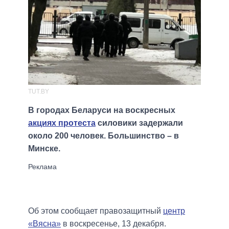
TUT.BY
В городах Беларуси на воскресных
акциях протеста
силовики задержали
около 200 человек. Большинство – в
Минске.
Об этом сообщает правозащитный
центр
«Вясна»
в воскресенье, 13 декабря.