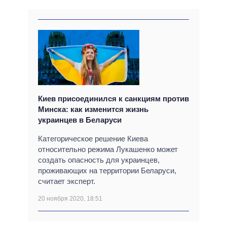
Киев присоединился к санкциям против
Минска: как изменится жизнь
украинцев в ​​Беларуси
Категорическое решение Киева
относительно режима Лукашенко может
создать опасность для украинцев,
проживающих на территории Беларуси,
считает эксперт.
20 ноября 2020, 18:51