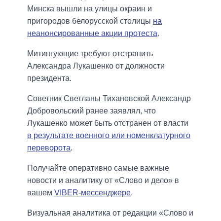
Минска вышли на улицы окраин и
пригородов белорусской столицы
на
неанонсированные акции протеста
.
Митингующие требуют отстранить
Александра Лукашенко от должности
президента.
Советник Светланы Тихановской Александр
Добровольский ранее заявлял, что
Лукашенко может быть отстранен от власти
в результате военного или номенклатурного
переворота
.
Получайте оперативно самые важные
новости и аналитику от «Слово и дело» в
вашем
VIBER-мессенджере
.
Визуальная аналитика от редакции «Слово и