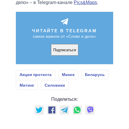
дело» – в Telegram-канале
Pics&Maps
.
ЧИТАЙТЕ В TELEGRAM
самое важное от «Слово и дело»
Подписаться
Акция протеста
Минск
Беларусь
Митинг
Силовики
Поделиться: