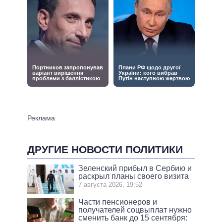
ДРУГИЕ НОВОСТИ ПОЛИТИКИ
Зеленский прибыл в Сербию и
раскрыл планы своего визита
7 августа 2026, 19:52
Части пенсионеров и
получателей соцвыплат нужно
сменить банк до 15 сентября: