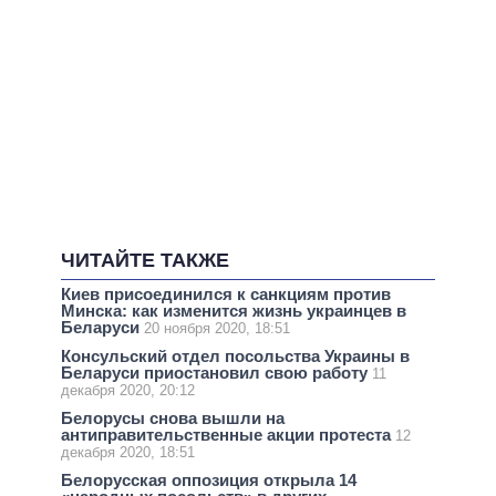
ЧИТАЙТЕ ТАКЖЕ
Киев присоединился к санкциям против
Минска: как изменится жизнь украинцев в ​​
Беларуси
20 ноября 2020, 18:51
Консульский отдел посольства Украины в
Беларуси приостановил свою работу
11
декабря 2020, 20:12
Белорусы снова вышли на
антиправительственные акции протеста
12
декабря 2020, 18:51
Белорусская оппозиция открыла 14