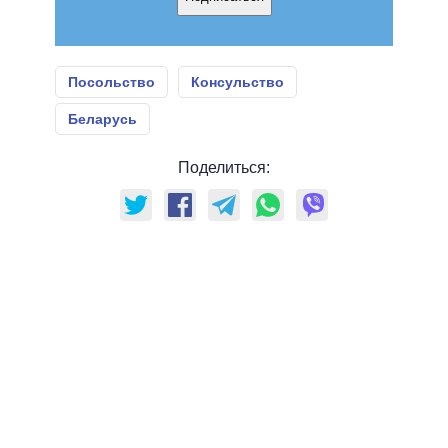
Посольство
Консульство
Беларусь
Поделиться: