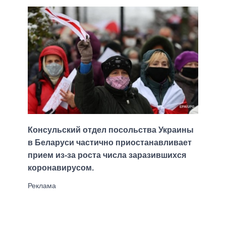
Консульский отдел посольства Украины
в Беларуси частично приостанавливает
прием из-за роста числа заразившихся
коронавирусом.