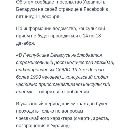
Об этом сообщает посольство Украины в
Беларуси на своей странице в Facebook в
пятницу, 11 декабря.
По информации ведомства, консульский
прием не будет проводиться с 14 по 18
декабря.
«
В Республике Беларусь наблюдается
стремительный рост количества граждан,
инфицированных COVID-19 (ежедневно
более 1900 человек)... консульский отдел
частично приостанавливает консульский
прием
», - говорится в сообщении.
В указанный период прием граждан будет
проходить только по вопросам
чрезвычайного характера (смерти, ареста,
возвращения в Украину).