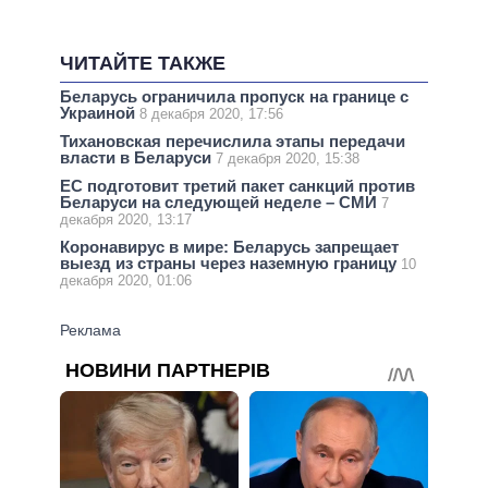
ЧИТАЙТЕ ТАКЖЕ
Беларусь ограничила пропуск на границе с
Украиной
8 декабря 2020, 17:56
Тихановская перечислила этапы передачи
власти в Беларуси
7 декабря 2020, 15:38
ЕС подготовит третий пакет санкций против
Беларуси на следующей неделе – СМИ
7
декабря 2020, 13:17
Коронавирус в мире: Беларусь запрещает
выезд из страны через наземную границу
10
декабря 2020, 01:06