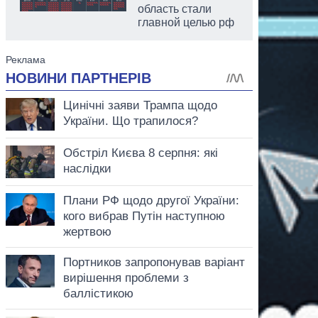
область стали
главной целью рф