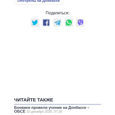
Обстрелы на Донбассе
Поделиться:
ЧИТАЙТЕ ТАКЖЕ
Боевики провели учения на Донбассе –
ОБСЕ
10 декабря 2020, 07:20