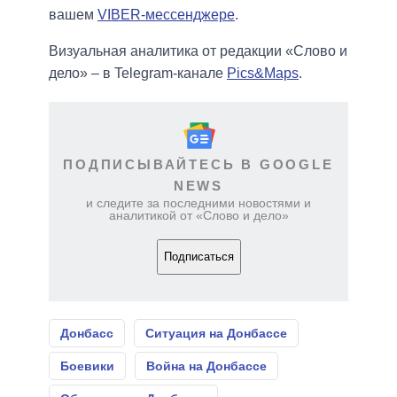
вашем
VIBER-мессенджере
.
Визуальная аналитика от редакции «Слово и
дело» – в Telegram-канале
Pics&Maps
.
ПОДПИСЫВАЙТЕСЬ В GOOGLE
NEWS
и следите за последними новостями и
аналитикой от «Слово и дело»
Подписаться
Донбасс
Ситуация на Донбассе
Боевики
Война на Донбассе