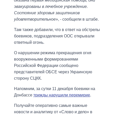
оказана первая медицинская помощь, они
эвакуированы в лечебное учреждение.
Состояние здоровья защитников
удовлетворительное
», - сообщили в штабе.
Там также добавили, что в ответ на обстрелы
боевиков, подразделения ООС открывали
ответный огонь.
О нарушении режима прекращения огня
вооруженными формированиями
Российской Федерации сообщено
представителей ОБСЕ через Украинскую
сторону СЦКК.
Напомним, за сутки 11 декабря боевики на
Донбассе
трижды нарушили перемирие
.
Получайте оперативно самые важные
новости и аналитику от «Слово и дело» в