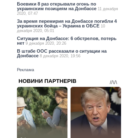
Боевики 8 раз открывали огонь по
украинским позициям на Донбассе
11 декабря
2020, 07:47
За время перемирия на Донбассе погибли 4
украинских бойца – Украина в ОБСЕ
10
декабря 2020, 05:01
Ситуация на Донбассе: 6 обстрелов, потерь
нет
9 декабря 2020, 20:26
В штабе ООС рассказали о ситуации на
Донбассе
8 декабря 2020, 19:56