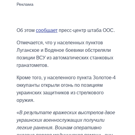
Об этом
сообщает
пресс-центр штаба ООС.
Отмечается, что у населенных пунктов
Луганское и Водяное боевики обстреляли
позиции ВСУ из автоматических станковых
гранатометов.
Кроме того, у населенного пункта Золотое-4
оккупанты открыли огонь по позициям
украинских защитников из стрелкового
оружия.
«
В результате вражеских выстрелов двое
украинских военнослужащих получили
легкие ранения. Воинам оперативно