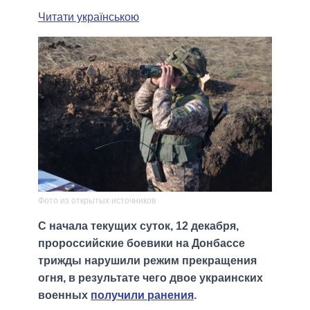
Читати українською
Фото из открытых источников
С начала текущих суток, 12 декабря,
пророссийские боевики на Донбассе
трижды нарушили режим прекращения
огня, в результате чего двое украинских
военных
получили ранения
.