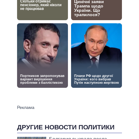
ДРУГИЕ НОВОСТИ ПОЛИТИКИ