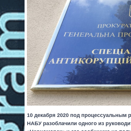
10 декабря 2020 под процессуальным 
НАБУ разоблачили одного из руковод