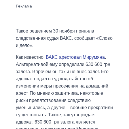
Такое решением 30 ноября приняла
следственная судья ВАКС, сообщает «Слово
и дело».
Как известно,
ВАКС арестовал Мирумяна
.
Альтернативой ему определили 630 600 грн
залога. Впрочем он так и не внес залог. Его
адвокат подал в суд ходатайство об
изменении меры пресечения на домашний
арест. По мнению защитника, некоторые
риски препятствования следствию
уменьшились, а другие – вообще прекратили
существовать. Также, как утверждает
адвокат, 630 600 грн залога является