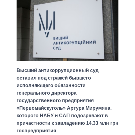
Высший антикоррупционный суд
оставил под стражей бывшего
исполняющего обязанности
генерального директора
государственного предприятия
«Первомайскуголь» Артура Мирумяна,
которого НАБУ и САП подозревают в
причастности к завладению 14,33 млн грн
госпредприятия.