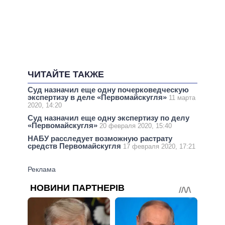
ЧИТАЙТЕ ТАКЖЕ
Суд назначил еще одну почерковедческую
экспертизу в деле «Первомайскугля»
11 марта
2020, 14:20
Суд назначил еще одну экспертизу по делу
«Первомайскугля»
20 февраля 2020, 15:40
НАБУ расследует возможную растрату
средств Первомайскугля
17 февраля 2020, 17:21