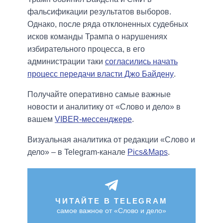
фальсификации результатов выборов.
Однако, после ряда отклоненных судебных
исков команды Трампа о нарушениях
избирательного процесса, в его
администрации таки
согласились начать
процесс передачи власти Джо Байдену
.
Получайте оперативно самые важные
новости и аналитику от «Слово и дело» в
вашем
VIBER-мессенджере
.
Визуальная аналитика от редакции «Слово и
дело» – в Telegram-канале
Pics&Maps
.
ЧИТАЙТЕ В TELEGRAM
самое важное от «Слово и дело»