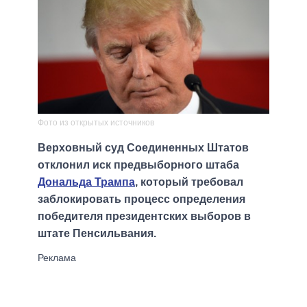
Фото из открытых источников
Верховный суд Соединенных Штатов
отклонил иск предвыборного штаба
Дональда Трампа
, который требовал
заблокировать процесс определения
победителя президентских выборов в
штате Пенсильвания.