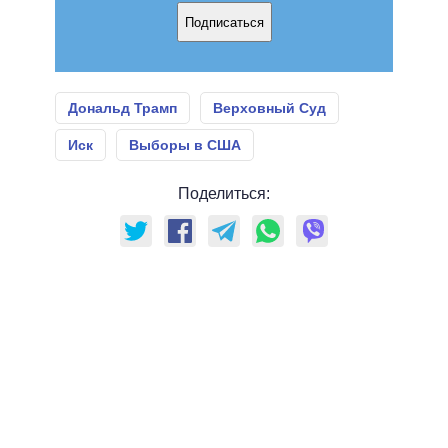
Подписаться
Дональд Трамп
Верховный Суд
Иск
Выборы в США
Поделиться: