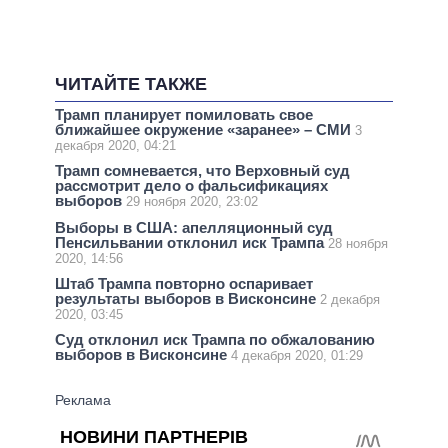
ЧИТАЙТЕ ТАКЖЕ
Трамп планирует помиловать свое
ближайшее окружение «заранее» – СМИ
3
декабря 2020, 04:21
Трамп сомневается, что Верховный суд
рассмотрит дело о фальсификациях
выборов
29 ноября 2020, 23:02
Выборы в США: апелляционный суд
Пенсильвании отклонил иск Трампа
28 ноября
2020, 14:56
Штаб Трампа повторно оспаривает
результаты выборов в Висконсине
2 декабря
2020, 03:45
Суд отклонил иск Трампа по обжалованию
выборов в Висконсине
4 декабря 2020, 01:29