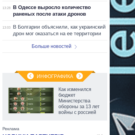
В Одессе выросло количество
13:28
раненых после атаки дронов
В Болгарии объяснили, как украинский
13:03
дрон мог оказаться на ее территории
Больше новостей
ИНФОГРАФИКА
Как изменился
бюджет
Министерства
обороны за 13 лет
войны с россией