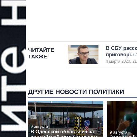
В СБУ расс
ЧИТАЙТЕ
приговоры з
ТАКЖЕ
4 марта 2020, 21
ДРУГИЕ НОВОСТИ ПОЛИТИКИ
9 августа
В Одесской области из-за
9 августа