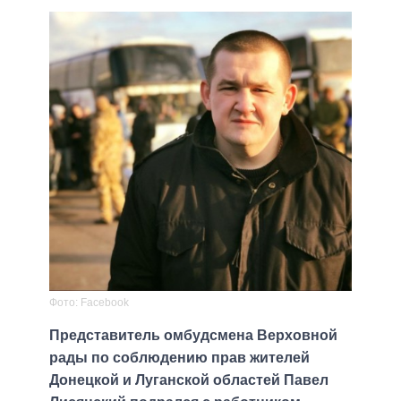
Фото: Facebook
Представитель омбудсмена Верховной
рады по соблюдению прав жителей
Донецкой и Луганской областей Павел