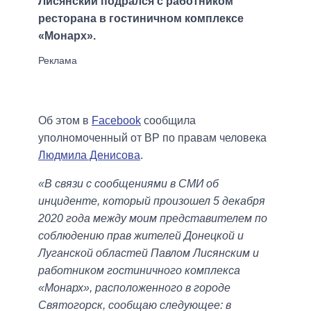
Лисянский подрался с работником
ресторана в гостиничном комплексе
«Монарх».
Об этом в
Facebook
сообщила
уполномоченный от ВР по правам человека
Людмила Денисова
.
«В связи с сообщениями в СМИ об
инциденте, который произошел 5 декабря
2020 года между моим представителем по
соблюдению прав жителей Донецкой и
Луганской областей Павлом Лисянским и
работником гостиничного комплекса
«Монарх», расположенного в городе
Святогорск, сообщаю следующее: в