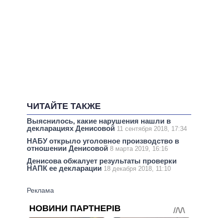
ЧИТАЙТЕ ТАКЖЕ
Выяснилось, какие нарушения нашли в
декларациях Денисовой
11 сентября 2018, 17:34
НАБУ открыло уголовное производство в
отношении Денисовой
8 марта 2019, 16:16
Денисова обжалует результаты проверки
НАПК ее декларации
18 декабря 2018, 11:10