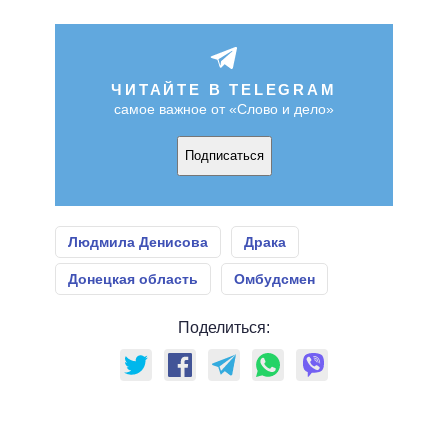
ЧИТАЙТЕ В TELEGRAM
самое важное от «Слово и дело»
Подписаться
Людмила Денисова
Драка
Донецкая область
Омбудсмен
Поделиться: