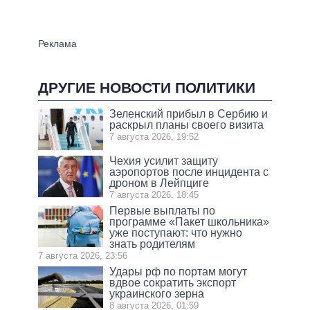
ДРУГИЕ НОВОСТИ ПОЛИТИКИ
Зеленский прибыл в Сербию и
раскрыл планы своего визита
7 августа 2026, 19:52
Чехия усилит защиту
аэропортов после инцидента с
дроном в Лейпциге
7 августа 2026, 18:45
Первые выплаты по
программе «Пакет школьника»
уже поступают: что нужно
знать родителям
7 августа 2026, 23:56
Удары рф по портам могут
вдвое сократить экспорт
украинского зерна
8 августа 2026, 01:59